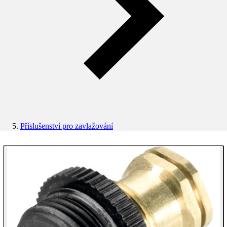
Příslušenství pro zavlažování