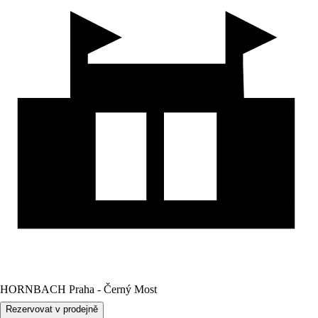
HORNBACH Praha - Černý Most
Rezervovat v prodejně