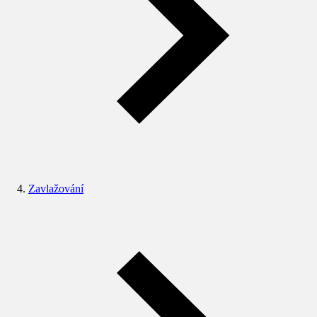
Zavlažování