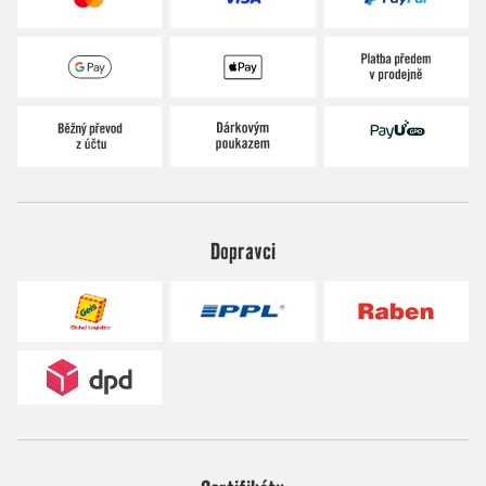
Dopravci