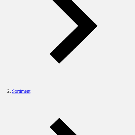
Sortiment