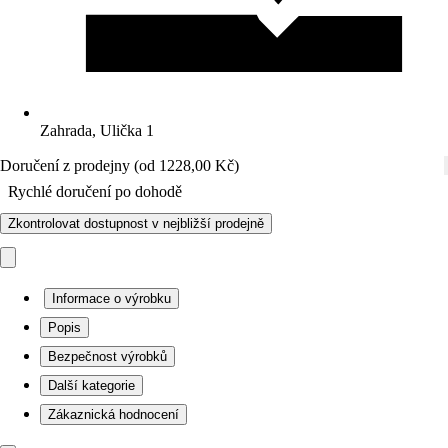
Zahrada, Ulička 1
Doručení z prodejny (od 1228,00 Kč)
Rychlé doručení po dohodě
Zkontrolovat dostupnost v nejbližší prodejně
Informace o výrobku
Popis
Bezpečnost výrobků
Další kategorie
Zákaznická hodnocení