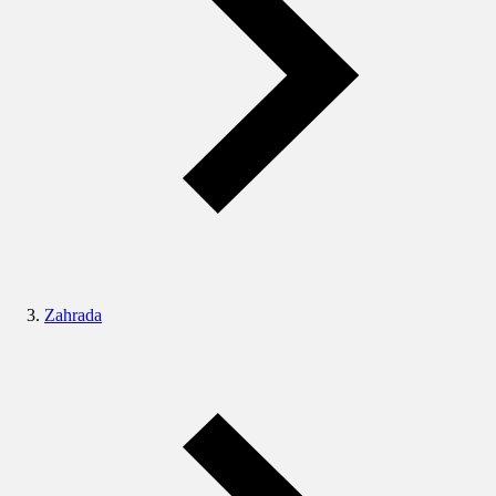
Zahrada