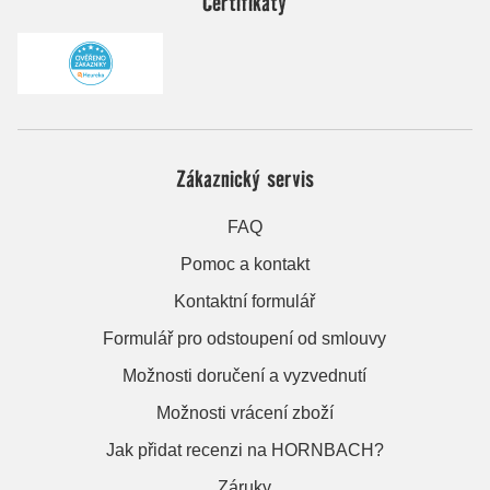
Certifikáty
Zákaznický servis
FAQ
Pomoc a kontakt
Kontaktní formulář
Formulář pro odstoupení od smlouvy
Možnosti doručení a vyzvednutí
Možnosti vrácení zboží
Jak přidat recenzi na HORNBACH?
Záruky