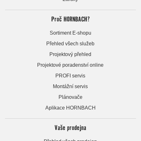
Proč HORNBACH?
Sortiment E-shopu
Přehled všech služeb
Projektový přehled
Projektové poradenství online
PROFI servis
Montážní servis
Plánovače
Aplikace HORNBACH
Vaše prodejna