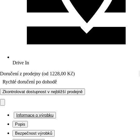
Drive In
Doručení z prodejny (od 1228,00 Kč)
Rychlé doručení po dohodě
Zkontrolovat dostupnost v nejbližší prodejně
Informace o výrobku
Popis
Bezpečnost výrobků