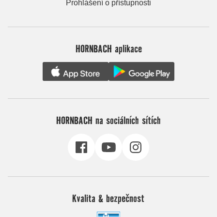
Prohlášení o přístupnosti
HORNBACH aplikace
HORNBACH na sociálních sítích
Kvalita & bezpečnost