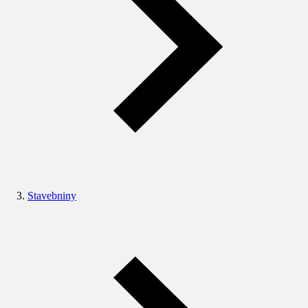
Stavebniny