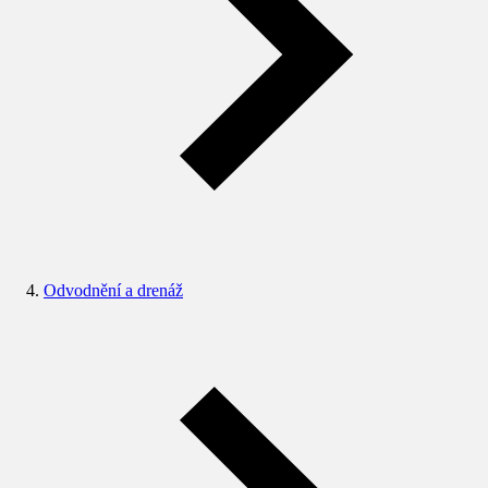
Odvodnění a drenáž