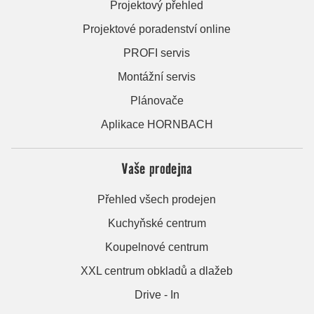
Projektový přehled
Projektové poradenství online
PROFI servis
Montážní servis
Plánovače
Aplikace HORNBACH
Vaše prodejna
Přehled všech prodejen
Kuchyňské centrum
Koupelnové centrum
XXL centrum obkladů a dlažeb
Drive - In