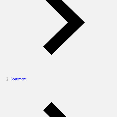
Sortiment