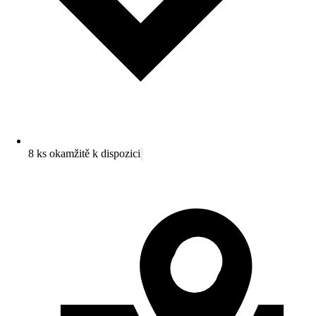
8 ks okamžitě k dispozici