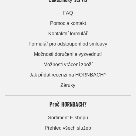
FAQ
Pomoc a kontakt
Kontaktní formulář
Formulář pro odstoupení od smlouvy
Možnosti doručení a vyzvednutí
Možnosti vrácení zboží
Jak přidat recenzi na HORNBACH?
Záruky
Proč HORNBACH?
Sortiment E-shopu
Přehled všech služeb