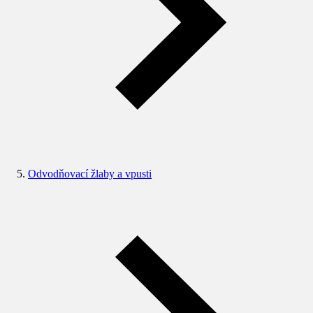
Odvodňovací žlaby a vpusti