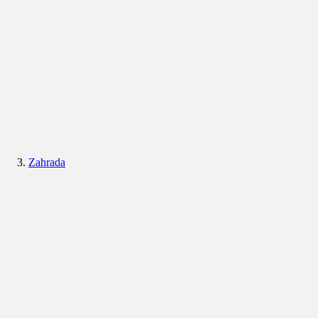
Zahrada