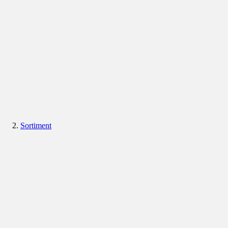
Sortiment