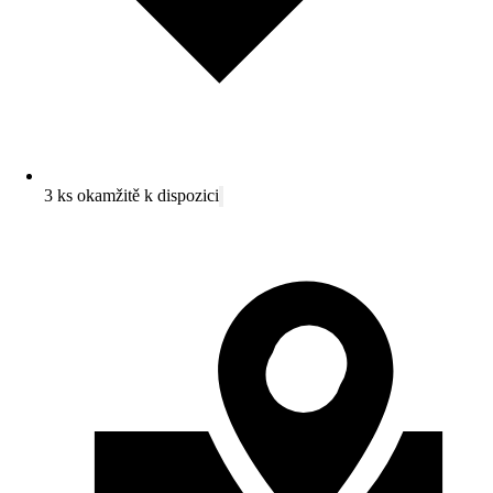
3 ks okamžitě k dispozici