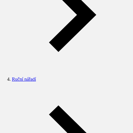
Ruční nářadí