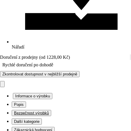
Nářadí
Doručení z prodejny (od 1228,00 Kč)
Rychlé doručení po dohodě
Zkontrolovat dostupnost v nejbližší prodejně
Informace o výrobku
Popis
Bezpečnost výrobků
Další kategorie
Zákaznická hodnocení