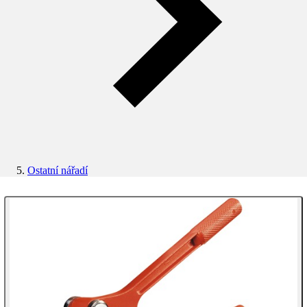
Ostatní nářadí