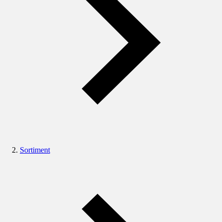
Sortiment