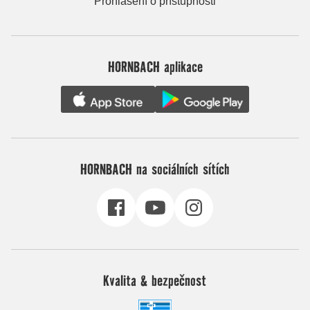
Prohlášení o přístupnosti
HORNBACH aplikace
HORNBACH na sociálních sítích
Kvalita & bezpečnost