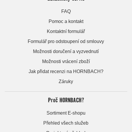
FAQ
Pomoc a kontakt
Kontaktní formulář
Formulář pro odstoupení od smlouvy
Možnosti doručení a vyzvednutí
Možnosti vrácení zboží
Jak přidat recenzi na HORNBACH?
Záruky
Proč HORNBACH?
Sortiment E-shopu
Přehled všech služeb