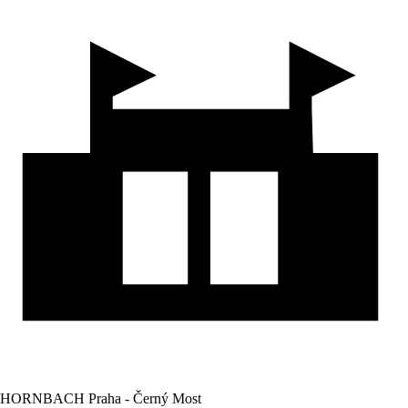
HORNBACH Praha - Černý Most