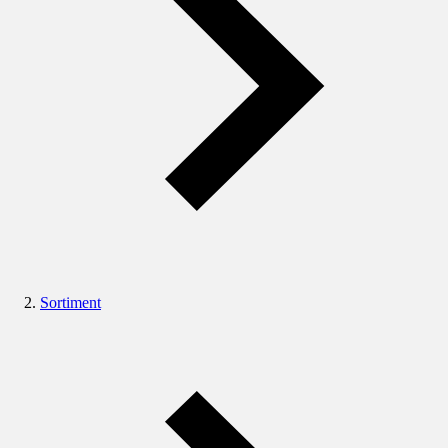
Sortiment