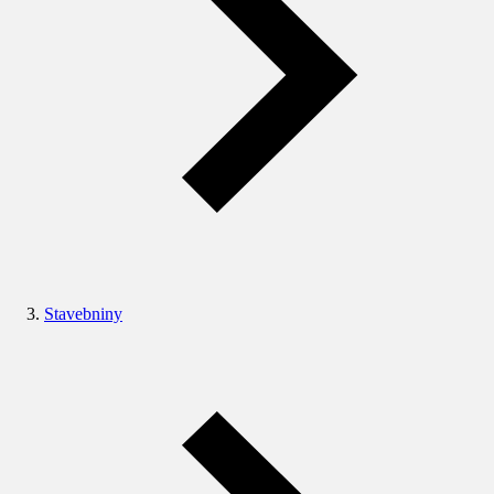
Stavebniny