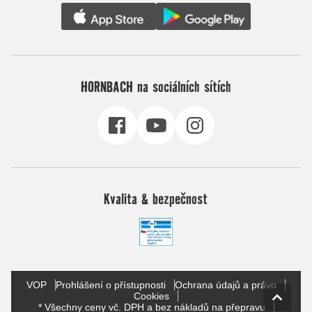
HORNBACH na sociálních sítích
Kvalita & bezpečnost
VOP
Prohlášení o přístupnosti
Ochrana údajů a právo
Cookies
* Všechny ceny vč. DPH a bez nákladů na přepravu