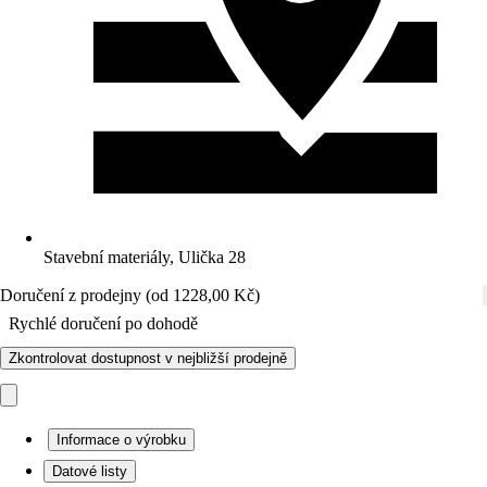
Stavební materiály, Ulička 28
Doručení z prodejny (od 1228,00 Kč)
Rychlé doručení po dohodě
Zkontrolovat dostupnost v nejbližší prodejně
Informace o výrobku
Datové listy