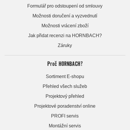
Formulář pro odstoupení od smlouvy
Možnosti doručení a vyzvednutí
Možnosti vrácení zboží
Jak přidat recenzi na HORNBACH?
Záruky
Proč HORNBACH?
Sortiment E-shopu
Přehled všech služeb
Projektový přehled
Projektové poradenství online
PROFI servis
Montážní servis