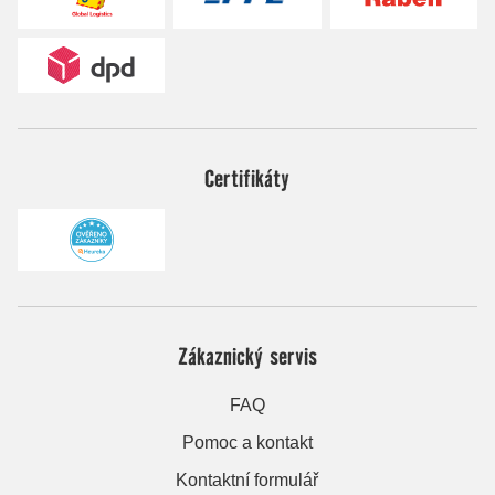
Certifikáty
Zákaznický servis
FAQ
Pomoc a kontakt
Kontaktní formulář