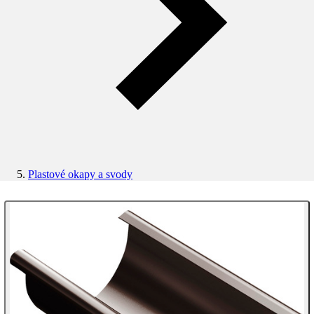
Plastové okapy a svody