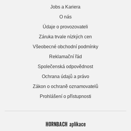
Jobs a Kariera
O nás
Údaje o provozovateli
Záruka trvale nízkých cen
Všeobecné obchodní podmínky
Reklamační řád
Společenská odpovědnost
Ochrana údajů a právo
Zákon o ochraně oznamovatelů
Prohlášení o přístupnosti
HORNBACH aplikace