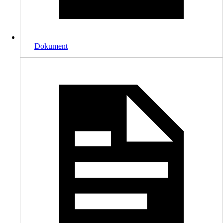
Dokument