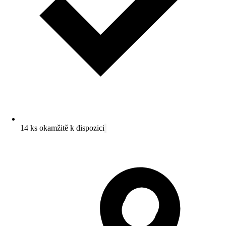
14 ks okamžitě k dispozici