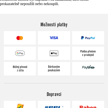
prokazatelně nepoužili nebo nekoupili.
Možnosti platby
Dopravci