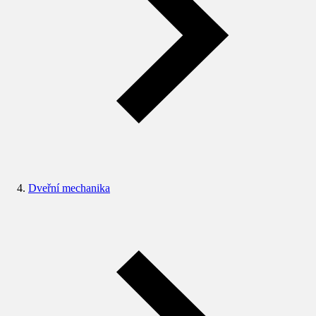
Dveřní mechanika