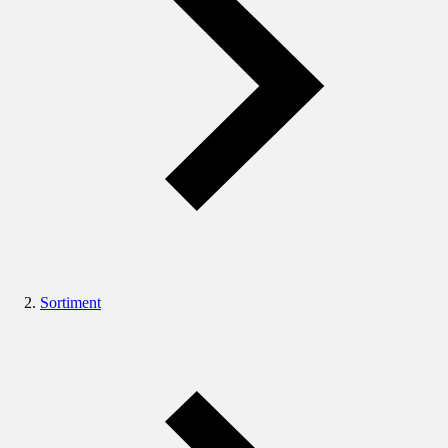
Sortiment