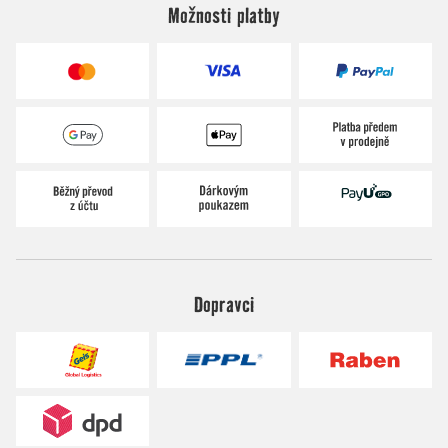
Možnosti platby
Dopravci