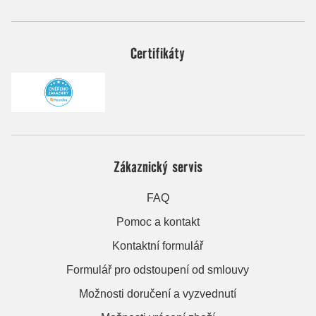
Certifikáty
Zákaznický servis
FAQ
Pomoc a kontakt
Kontaktní formulář
Formulář pro odstoupení od smlouvy
Možnosti doručení a vyzvednutí