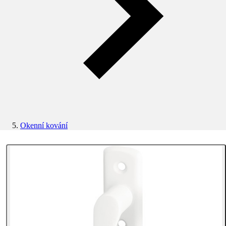
Okenní kování