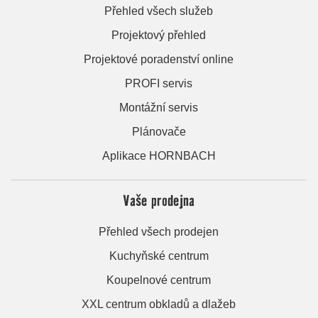
Přehled všech služeb
Projektový přehled
Projektové poradenství online
PROFI servis
Montážní servis
Plánovače
Aplikace HORNBACH
Vaše prodejna
Přehled všech prodejen
Kuchyňské centrum
Koupelnové centrum
XXL centrum obkladů a dlažeb