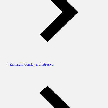
Zahradní domky a přístřešky