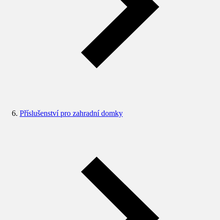
Příslušenství pro zahradní domky