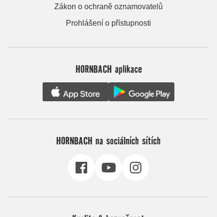
Zákon o ochraně oznamovatelů
Prohlášení o přístupnosti
HORNBACH aplikace
HORNBACH na sociálních sítích