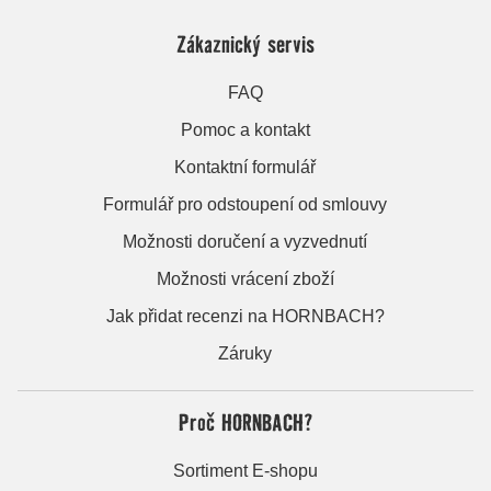
Zákaznický servis
FAQ
Pomoc a kontakt
Kontaktní formulář
Formulář pro odstoupení od smlouvy
Možnosti doručení a vyzvednutí
Možnosti vrácení zboží
Jak přidat recenzi na HORNBACH?
Záruky
Proč HORNBACH?
Sortiment E-shopu