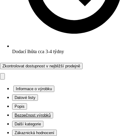
Dodací lhůta cca 3-4 týdny
Zkontrolovat dostupnost v nejbližší prodejně
Informace o výrobku
Datové listy
Popis
Bezpečnost výrobků
Další kategorie
Zákaznická hodnocení