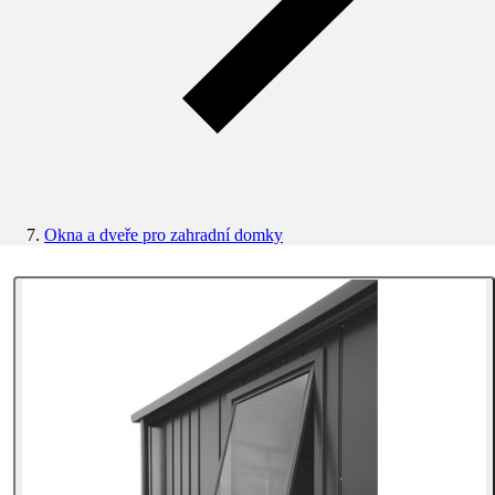
Okna a dveře pro zahradní domky