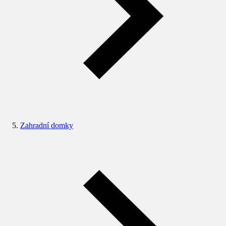
Zahradní domky