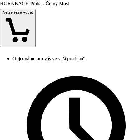
HORNBACH Praha - Černý Most
Nelze rezervovat
Objednáme pro vás ve vaší prodejně.