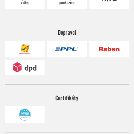
Dopravci
Certifikáty