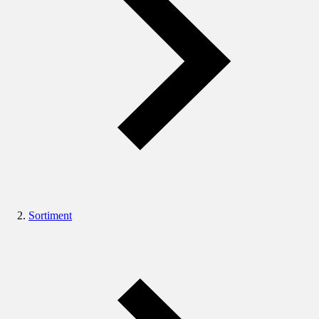
Sortiment