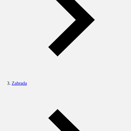
Zahrada