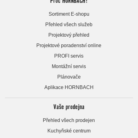
Proč HORNBACH?
Sortiment E-shopu
Přehled všech služeb
Projektový přehled
Projektové poradenství online
PROFI servis
Montážní servis
Plánovače
Aplikace HORNBACH
Vaše prodejna
Přehled všech prodejen
Kuchyňské centrum