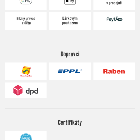
Dopravci
Certifikáty