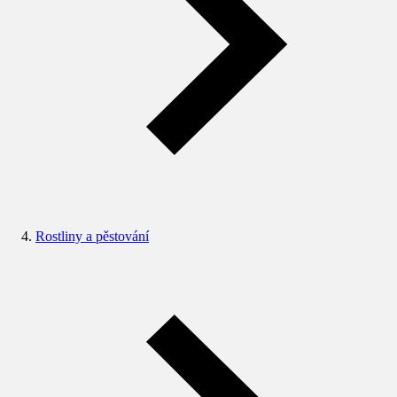
Rostliny a pěstování