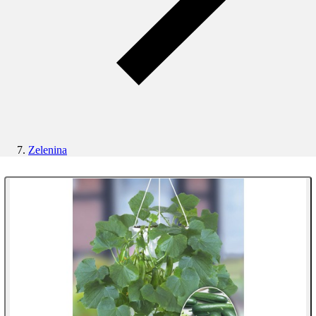
Zelenina