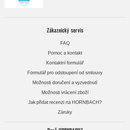
Zákaznický servis
FAQ
Pomoc a kontakt
Kontaktní formulář
Formulář pro odstoupení od smlouvy
Možnosti doručení a vyzvednutí
Možnosti vrácení zboží
Jak přidat recenzi na HORNBACH?
Záruky