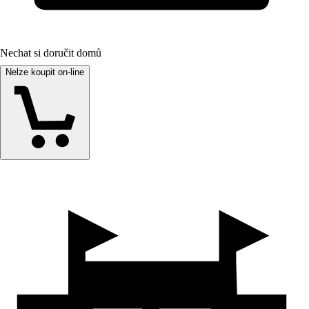
Nechat si doručit domů
Nelze koupit on-line