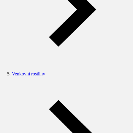
Venkovní rostliny