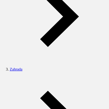
Zahrada