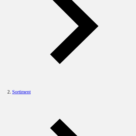
Sortiment