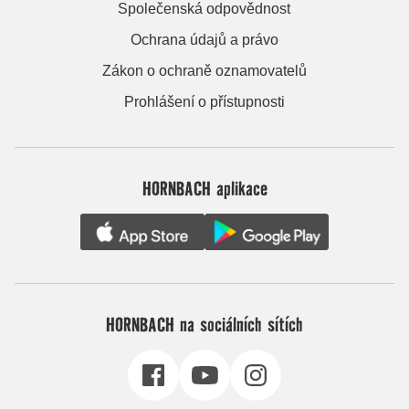
Společenská odpovědnost
Ochrana údajů a právo
Zákon o ochraně oznamovatelů
Prohlášení o přístupnosti
HORNBACH aplikace
HORNBACH na sociálních sítích