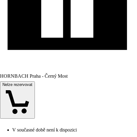
HORNBACH Praha - Černý Most
Nelze rezervovat
V současné době není k dispozici