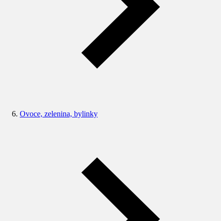
Ovoce, zelenina, bylinky