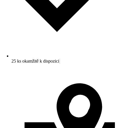
25 ks okamžitě k dispozici