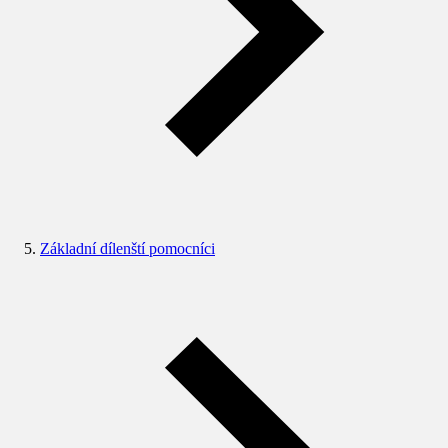
Základní dílenští pomocníci