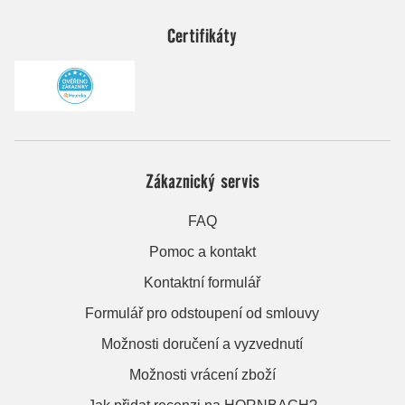
Certifikáty
Zákaznický servis
FAQ
Pomoc a kontakt
Kontaktní formulář
Formulář pro odstoupení od smlouvy
Možnosti doručení a vyzvednutí
Možnosti vrácení zboží