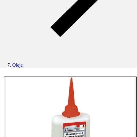
Oleje