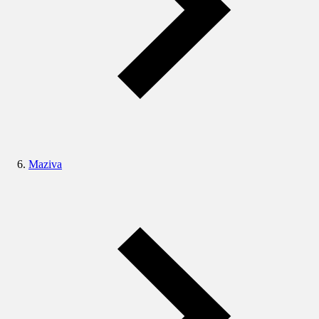
Maziva