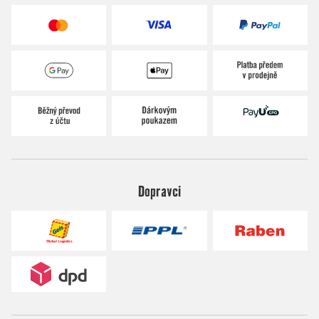
Dopravci