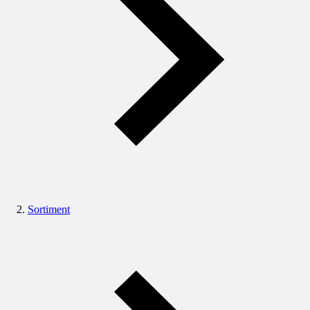
Sortiment