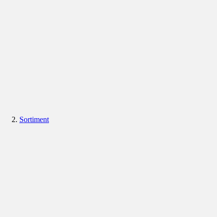
Sortiment