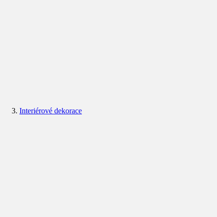
Interiérové dekorace