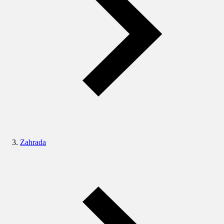
Zahrada