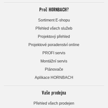
Proč HORNBACH?
Sortiment E-shopu
Přehled všech služeb
Projektový přehled
Projektové poradenství online
PROFI servis
Montážní servis
Plánovače
Aplikace HORNBACH
Vaše prodejna
Přehled všech prodejen