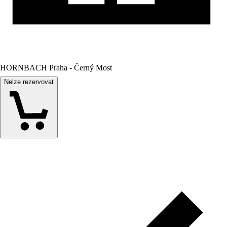
HORNBACH Praha - Černý Most
Nelze rezervovat