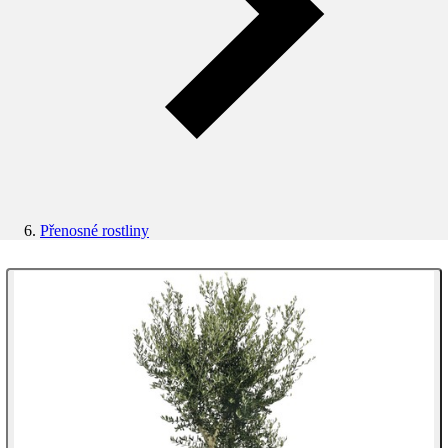
Přenosné rostliny