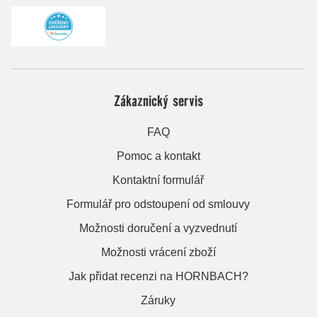
Zákaznický servis
FAQ
Pomoc a kontakt
Kontaktní formulář
Formulář pro odstoupení od smlouvy
Možnosti doručení a vyzvednutí
Možnosti vrácení zboží
Jak přidat recenzi na HORNBACH?
Záruky