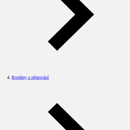
Rostliny a pěstování