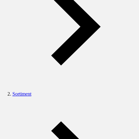
Sortiment