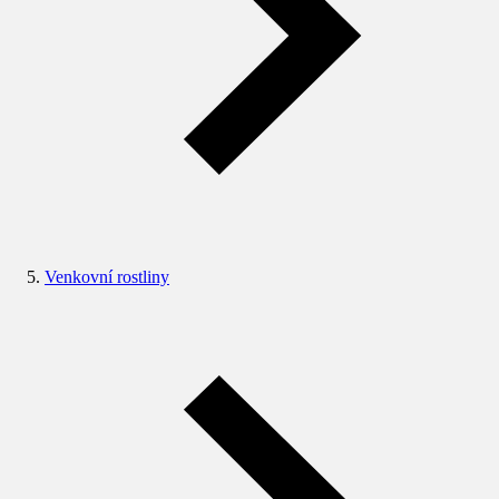
Venkovní rostliny