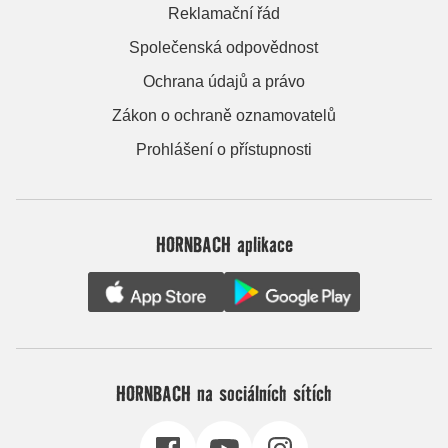
Reklamační řád
Společenská odpovědnost
Ochrana údajů a právo
Zákon o ochraně oznamovatelů
Prohlášení o přístupnosti
HORNBACH aplikace
HORNBACH na sociálních sítích