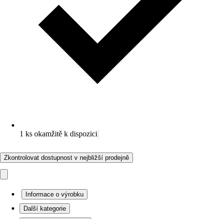
1 ks okamžitě k dispozici
Zkontrolovat dostupnost v nejbližší prodejně
Informace o výrobku
Další kategorie