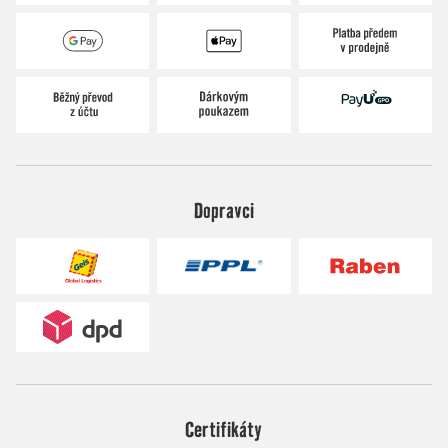
Dopravci
Certifikáty