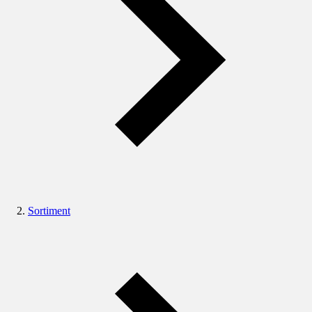
Sortiment