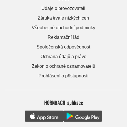
Údaje o provozovateli
Záruka trvale nízkých cen
Všeobecné obchodní podmínky
Reklamační řád
Společenská odpovědnost
Ochrana údajů a právo
Zákon o ochraně oznamovatelů
Prohlášení o přístupnosti
HORNBACH aplikace