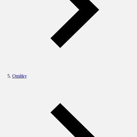
Omítky