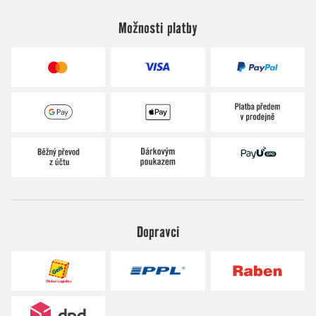
Možnosti platby
Dopravci