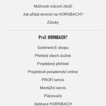
Možnosti vrácení zboží
Jak přidat recenzi na HORNBACH?
Záruky
Proč HORNBACH?
Sortiment E-shopu
Přehled všech služeb
Projektový přehled
Projektové poradenství online
PROFI servis
Montážní servis
Plánovače
Aplikace HORNBACH