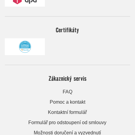
Certifikáty
Zákaznický servis
FAQ
Pomoc a kontakt
Kontaktní formulář
Formulář pro odstoupení od smlouvy
Možnosti doručení a vyzvednutí