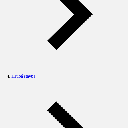
Hrubá stavba