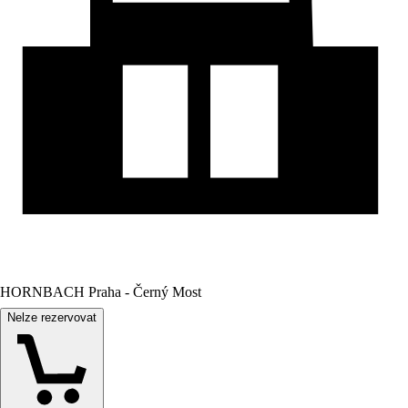
HORNBACH Praha - Černý Most
Nelze rezervovat