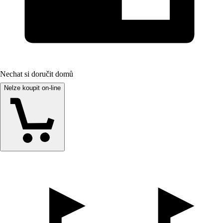
Nechat si doručit domů
Nelze koupit on-line