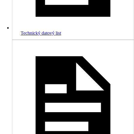
Technický datový list