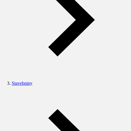
Stavebniny