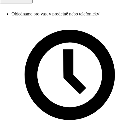
Objednáme pro vás, v prodejně nebo telefonicky!