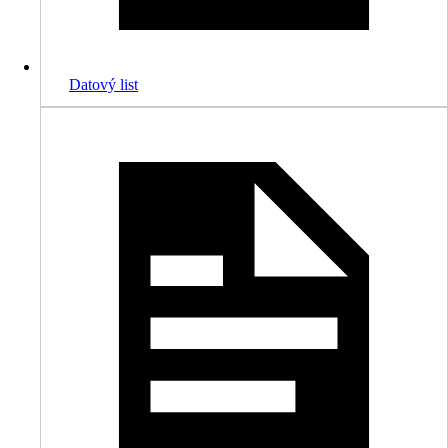
Datový list