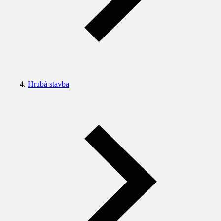
Hrubá stavba