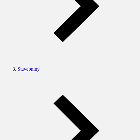
Stavebniny