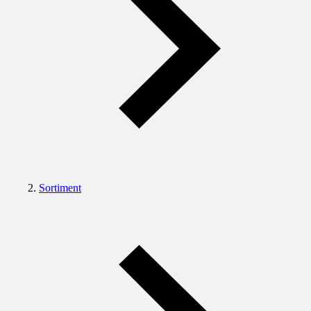
Sortiment