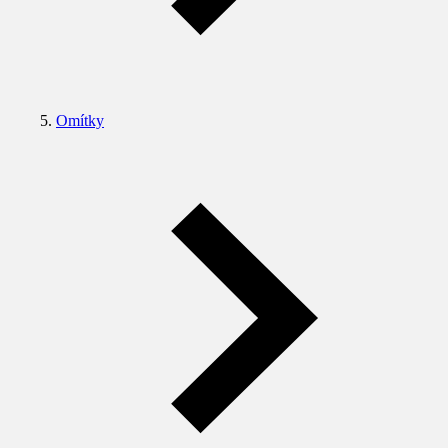
Omítky