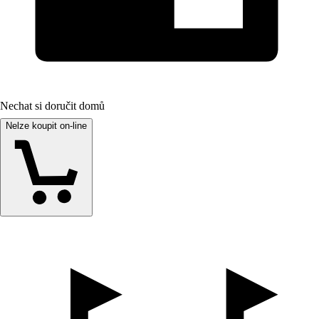
Nechat si doručit domů
Nelze koupit on-line