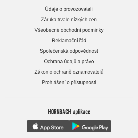
Údaje o provozovateli
Záruka trvale nízkých cen
Všeobecné obchodní podmínky
Reklamační řád
Společenská odpovědnost
Ochrana údajů a právo
Zákon o ochraně oznamovatelů
Prohlášení o přístupnosti
HORNBACH aplikace