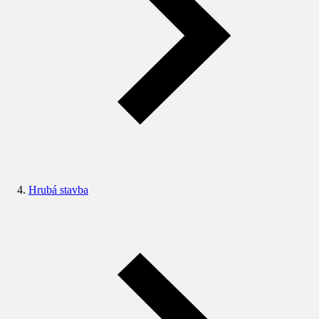
Hrubá stavba