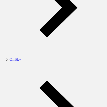
Omítky