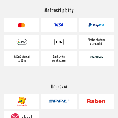
Možnosti platby
Dopravci