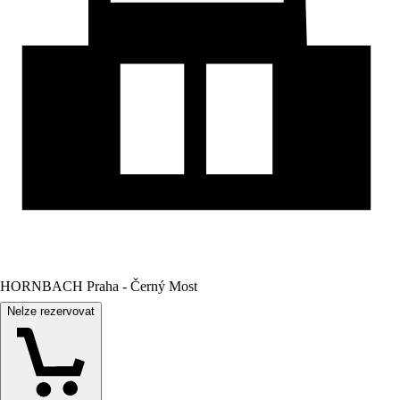
HORNBACH Praha - Černý Most
Nelze rezervovat