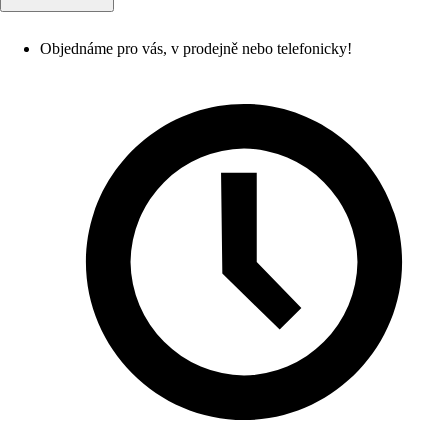
Objednáme pro vás, v prodejně nebo telefonicky!