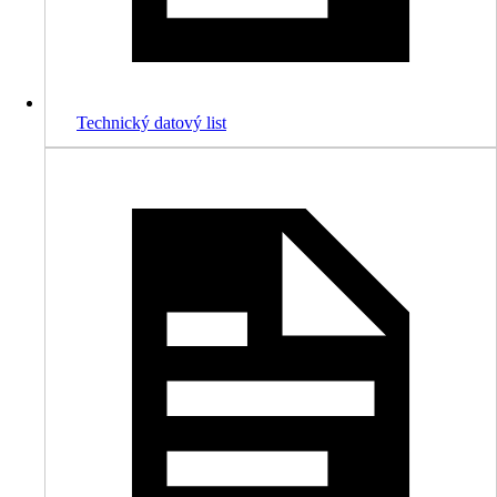
Technický datový list