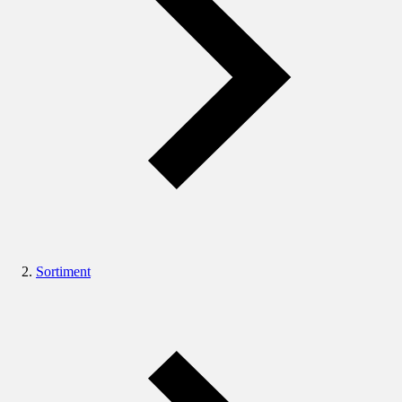
Sortiment