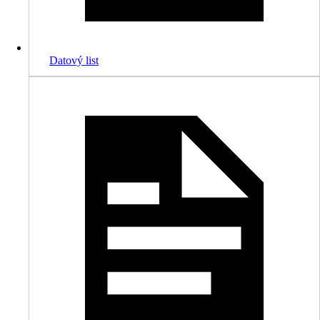
Datový list