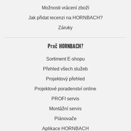
Možnosti vrácení zboží
Jak přidat recenzi na HORNBACH?
Záruky
Proč HORNBACH?
Sortiment E-shopu
Přehled všech služeb
Projektový přehled
Projektové poradenství online
PROFI servis
Montážní servis
Plánovače
Aplikace HORNBACH