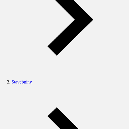
Stavebniny