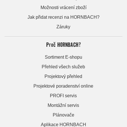
Možnosti vrácení zboží
Jak přidat recenzi na HORNBACH?
Záruky
Proč HORNBACH?
Sortiment E-shopu
Přehled všech služeb
Projektový přehled
Projektové poradenství online
PROFI servis
Montážní servis
Plánovače
Aplikace HORNBACH