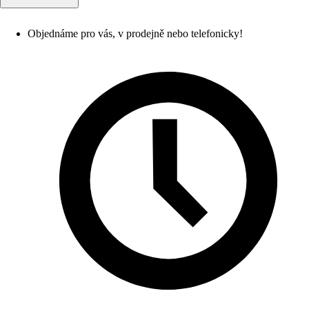
Objednáme pro vás, v prodejně nebo telefonicky!