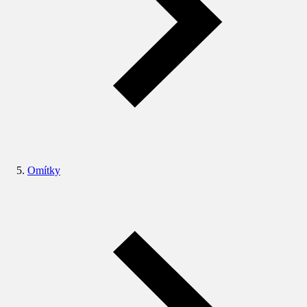
Omítky