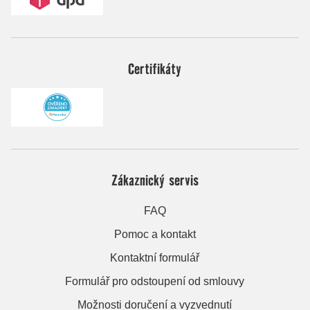
Certifikáty
Zákaznický servis
FAQ
Pomoc a kontakt
Kontaktní formulář
Formulář pro odstoupení od smlouvy
Možnosti doručení a vyzvednutí