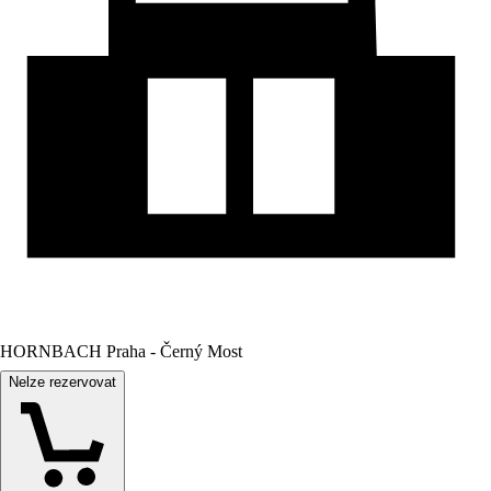
HORNBACH Praha - Černý Most
Nelze rezervovat