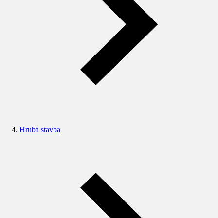
Hrubá stavba