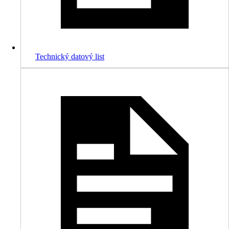
Technický datový list