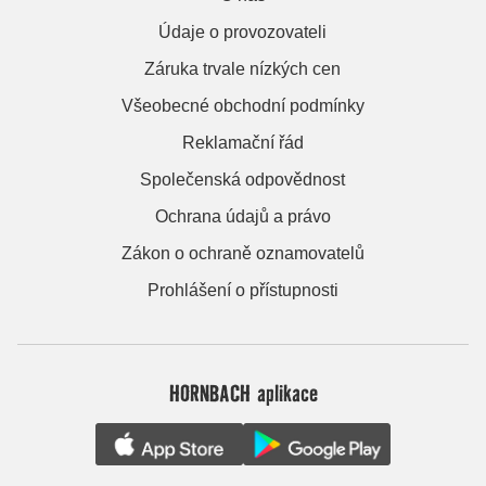
Údaje o provozovateli
Záruka trvale nízkých cen
Všeobecné obchodní podmínky
Reklamační řád
Společenská odpovědnost
Ochrana údajů a právo
Zákon o ochraně oznamovatelů
Prohlášení o přístupnosti
HORNBACH aplikace