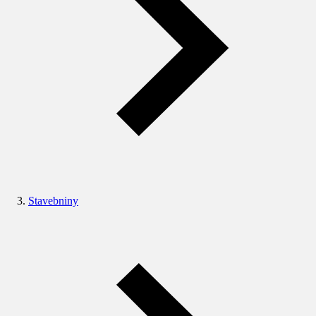
Stavebniny