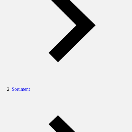
Sortiment