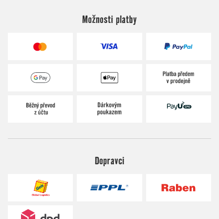
Možnosti platby
Dopravci