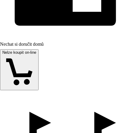
Nechat si doručit domů
Nelze koupit on-line