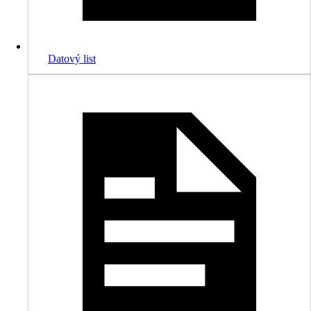
Datový list