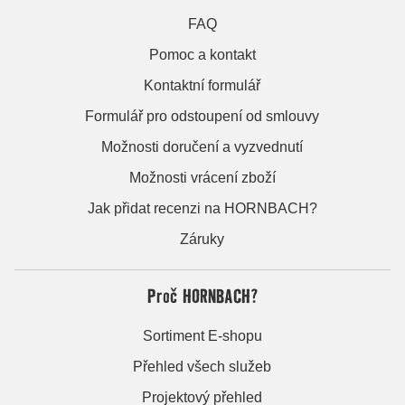
FAQ
Pomoc a kontakt
Kontaktní formulář
Formulář pro odstoupení od smlouvy
Možnosti doručení a vyzvednutí
Možnosti vrácení zboží
Jak přidat recenzi na HORNBACH?
Záruky
Proč HORNBACH?
Sortiment E-shopu
Přehled všech služeb
Projektový přehled