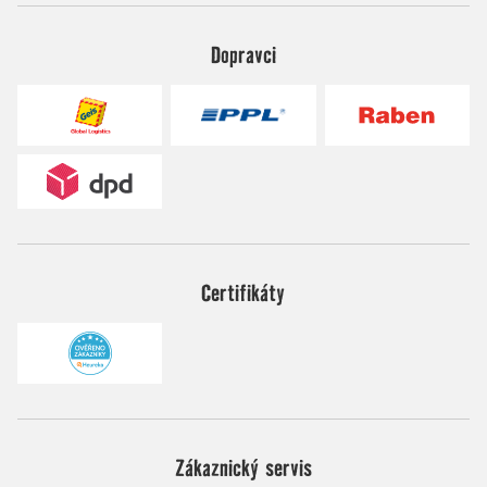
Dopravci
Certifikáty
Zákaznický servis