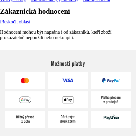
Zákaznická hodnocení
Přeskočit oblast
Hodnocení mohou být napsána i od zákazníků, kteří zboží
prokazatelně nepoužili nebo nekoupili.
Možnosti platby