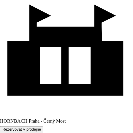
HORNBACH Praha - Černý Most
Rezervovat v prodejně