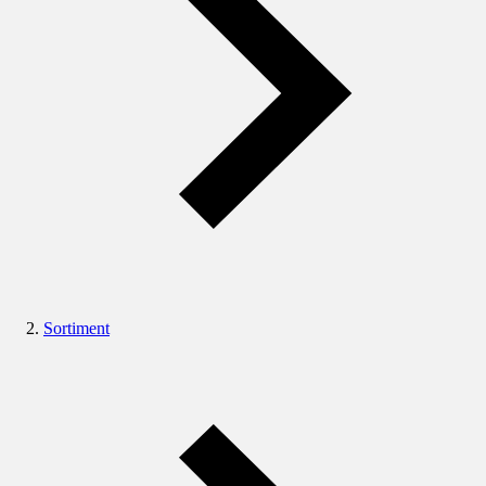
Sortiment