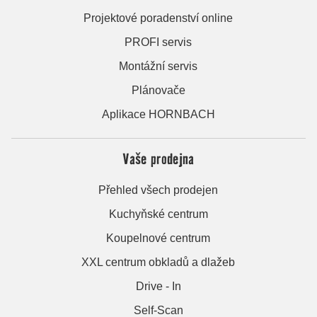
Projektové poradenství online
PROFI servis
Montážní servis
Plánovače
Aplikace HORNBACH
Vaše prodejna
Přehled všech prodejen
Kuchyňské centrum
Koupelnové centrum
XXL centrum obkladů a dlažeb
Drive - In
Self-Scan