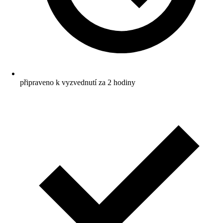
připraveno k vyzvednutí za 2 hodiny