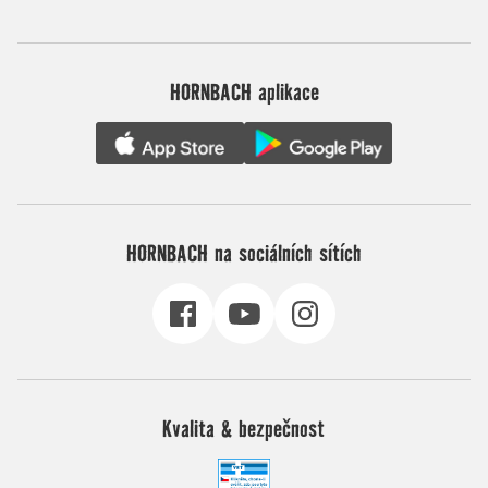
HORNBACH aplikace
HORNBACH na sociálních sítích
Kvalita & bezpečnost