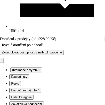
Ulička 14
Doručení z prodejny (od 1228,00 Kč)
Rychlé doručení po dohodě
Zkontrolovat dostupnost v nejbližší prodejně
Informace o výrobku
Datové listy
Popis
Bezpečnost výrobků
Další kategorie
Zákaznická hodnocení