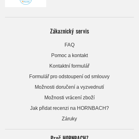
Zákaznický servis
FAQ
Pomoc a kontakt
Kontaktní formulář
Formulář pro odstoupení od smlouvy
Možnosti doručení a vyzvednutí
Možnosti vrácení zboží
Jak přidat recenzi na HORNBACH?
Záruky
Proč HORNBACH?