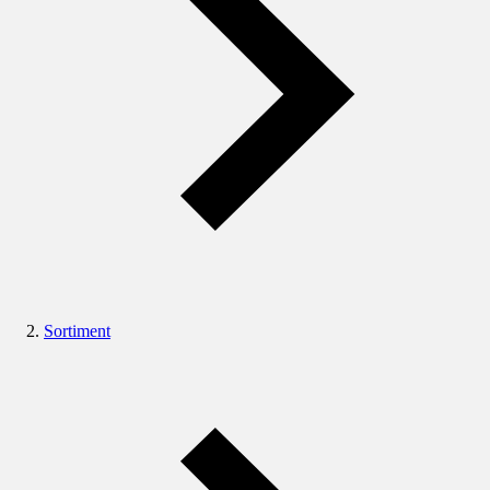
Sortiment