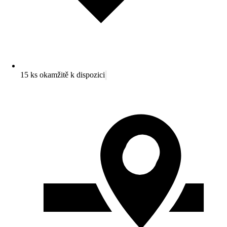
15 ks okamžitě k dispozici