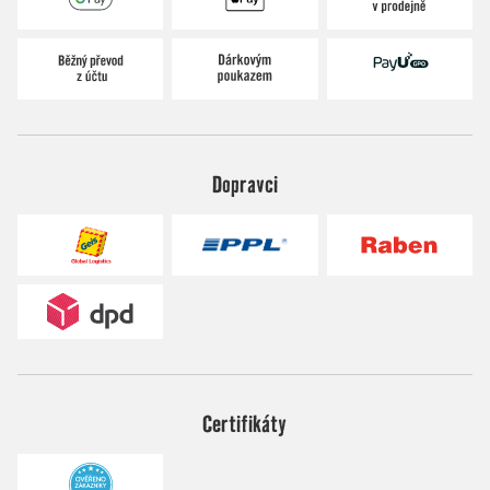
Dopravci
Certifikáty