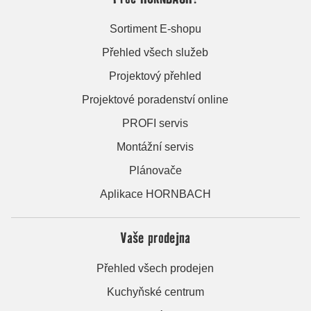
Sortiment E-shopu
Přehled všech služeb
Projektový přehled
Projektové poradenství online
PROFI servis
Montážní servis
Plánovače
Aplikace HORNBACH
Vaše prodejna
Přehled všech prodejen
Kuchyňské centrum