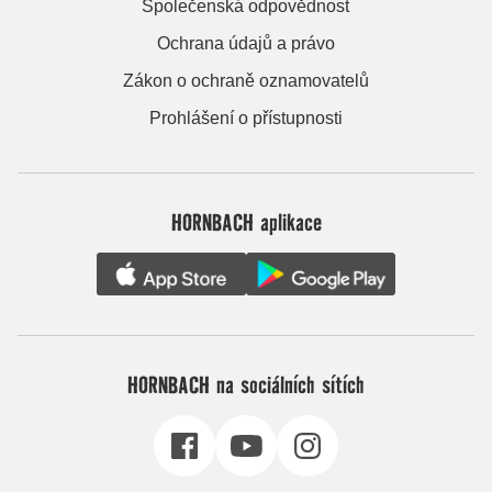
Společenská odpovědnost
Ochrana údajů a právo
Zákon o ochraně oznamovatelů
Prohlášení o přístupnosti
HORNBACH aplikace
HORNBACH na sociálních sítích