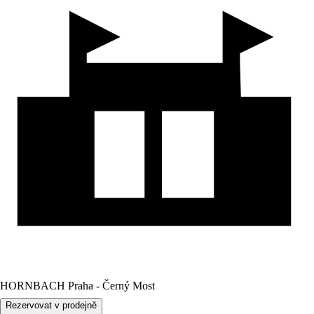
HORNBACH Praha - Černý Most
Rezervovat v prodejně