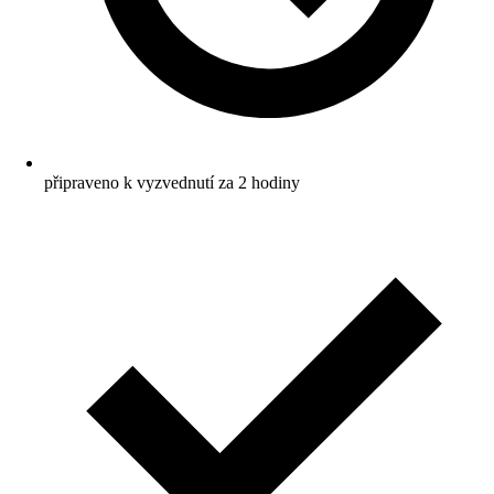
připraveno k vyzvednutí za 2 hodiny