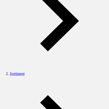
Sortiment