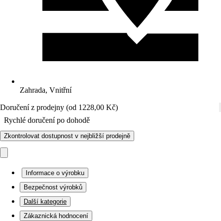
Zahrada, Vnitřní
Doručení z prodejny (od 1228,00 Kč)
Rychlé doručení po dohodě
Zkontrolovat dostupnost v nejbližší prodejně
Informace o výrobku
Bezpečnost výrobků
Další kategorie
Zákaznická hodnocení