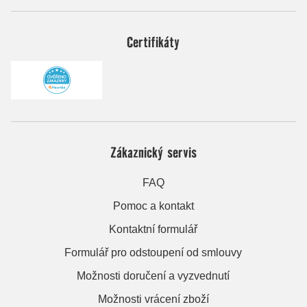
Certifikáty
Zákaznický servis
FAQ
Pomoc a kontakt
Kontaktní formulář
Formulář pro odstoupení od smlouvy
Možnosti doručení a vyzvednutí
Možnosti vrácení zboží