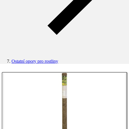
Ostatní opory pro rostliny