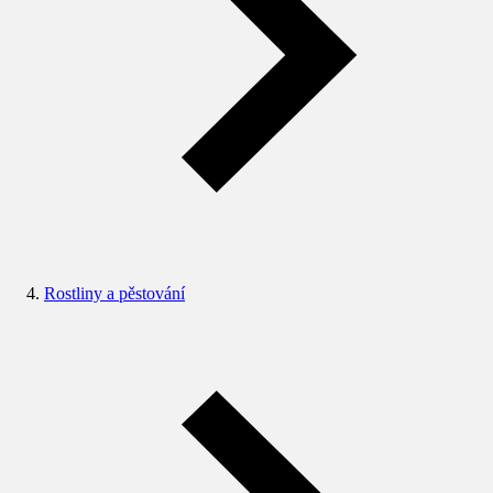
Rostliny a pěstování