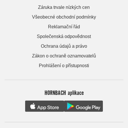
Záruka trvale nízkých cen
Všeobecné obchodní podmínky
Reklamační řád
Společenská odpovědnost
Ochrana údajů a právo
Zákon o ochraně oznamovatelů
Prohlášení o přístupnosti
HORNBACH aplikace