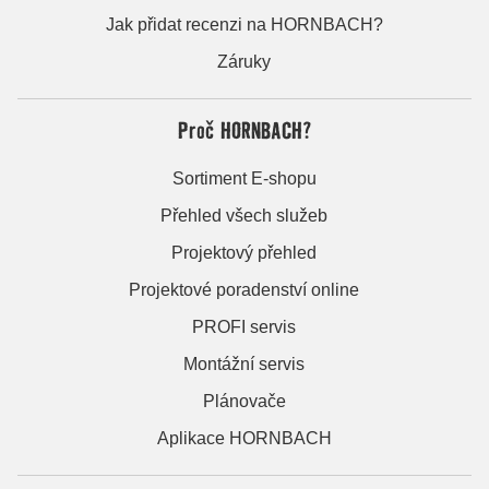
Jak přidat recenzi na HORNBACH?
Záruky
Proč HORNBACH?
Sortiment E-shopu
Přehled všech služeb
Projektový přehled
Projektové poradenství online
PROFI servis
Montážní servis
Plánovače
Aplikace HORNBACH