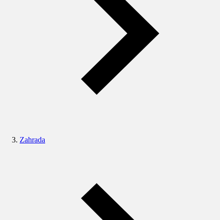
Zahrada