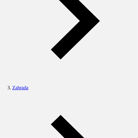
Zahrada