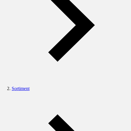
Sortiment