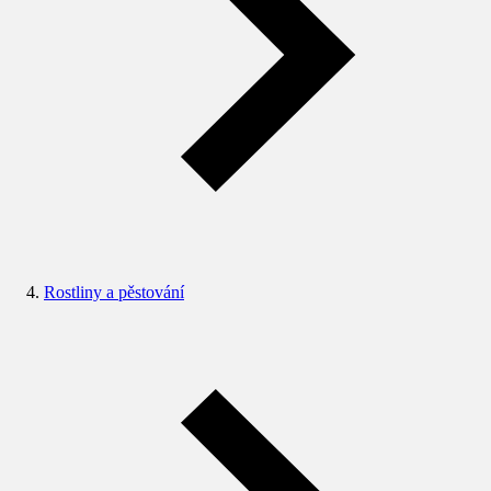
Rostliny a pěstování