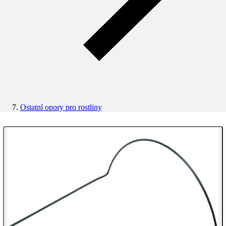
Ostatní opory pro rostliny