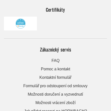
Certifikáty
Zákaznický servis
FAQ
Pomoc a kontakt
Kontaktní formulář
Formulář pro odstoupení od smlouvy
Možnosti doručení a vyzvednutí
Možnosti vrácení zboží