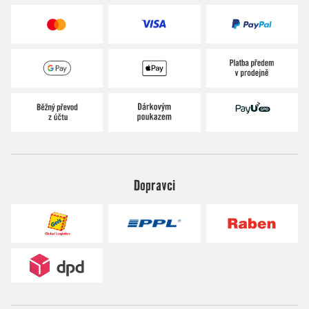
Dopravci