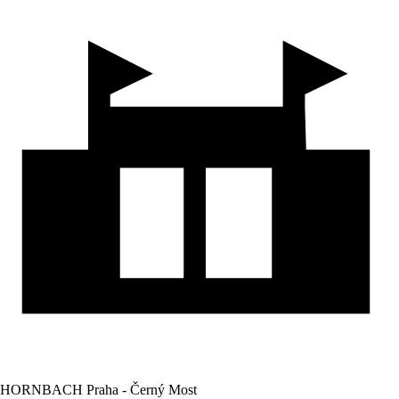
HORNBACH Praha - Černý Most