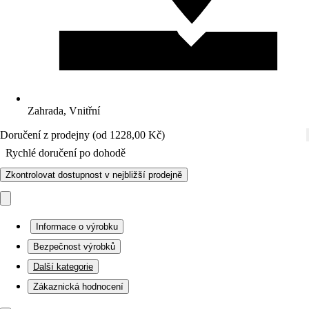
Zahrada, Vnitřní
Doručení z prodejny (od 1228,00 Kč)
Rychlé doručení po dohodě
Zkontrolovat dostupnost v nejbližší prodejně
Informace o výrobku
Bezpečnost výrobků
Další kategorie
Zákaznická hodnocení