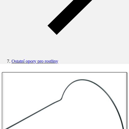
Ostatní opory pro rostliny