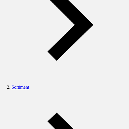
Sortiment