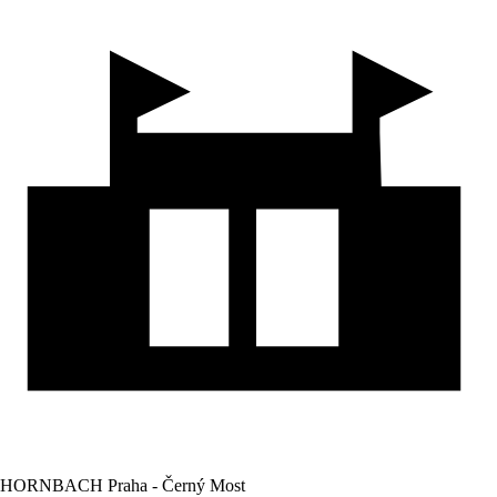
HORNBACH Praha - Černý Most