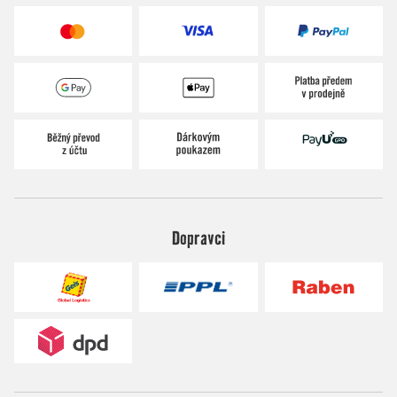
Dopravci