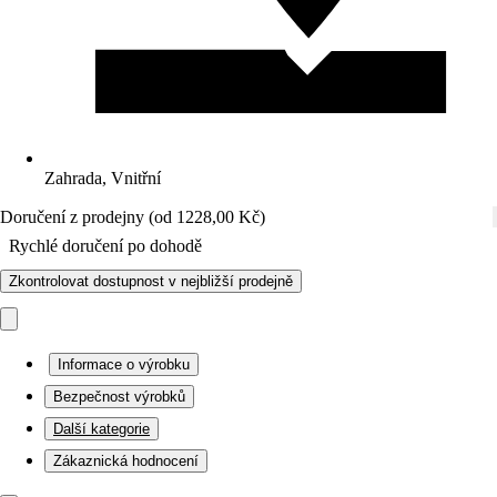
Zahrada, Vnitřní
Doručení z prodejny (od 1228,00 Kč)
Rychlé doručení po dohodě
Zkontrolovat dostupnost v nejbližší prodejně
Informace o výrobku
Bezpečnost výrobků
Další kategorie
Zákaznická hodnocení