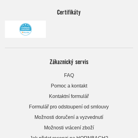
Certifikáty
Zákaznický servis
FAQ
Pomoc a kontakt
Kontaktní formulář
Formulář pro odstoupení od smlouvy
Možnosti doručení a vyzvednutí
Možnosti vrácení zboží