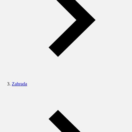
Zahrada