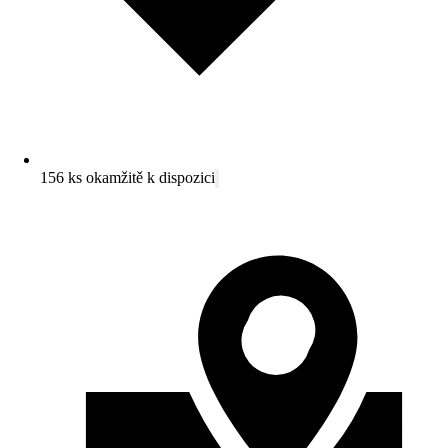
156 ks okamžitě k dispozici