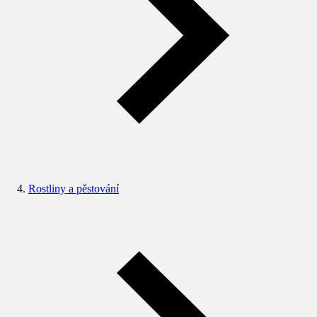
Rostliny a pěstování