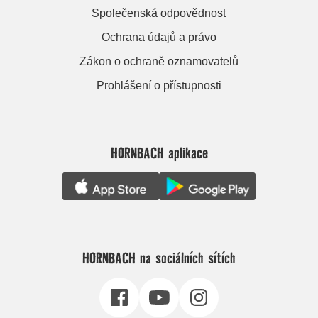
Společenská odpovědnost
Ochrana údajů a právo
Zákon o ochraně oznamovatelů
Prohlášení o přístupnosti
HORNBACH aplikace
HORNBACH na sociálních sítích