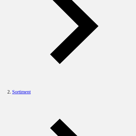
Sortiment