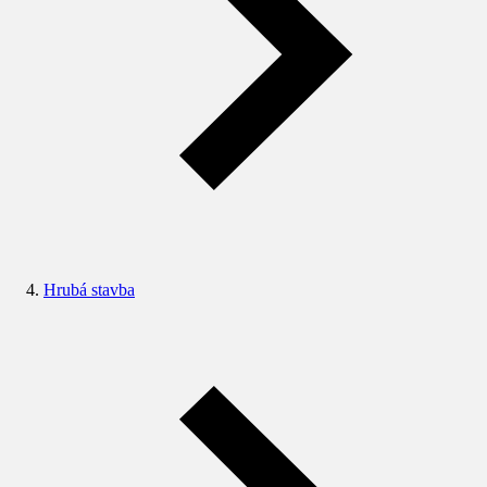
Hrubá stavba