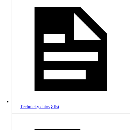
Technický datový list