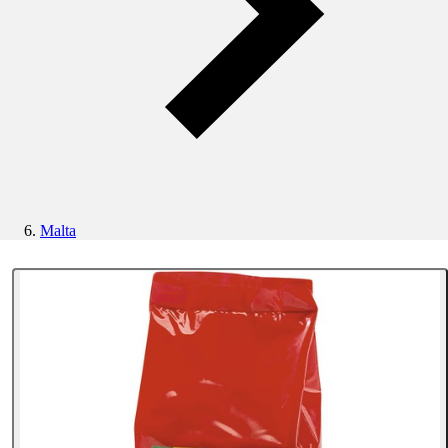
Malta