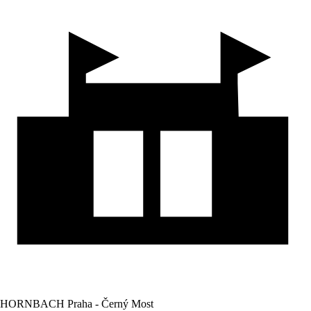
HORNBACH Praha - Černý Most