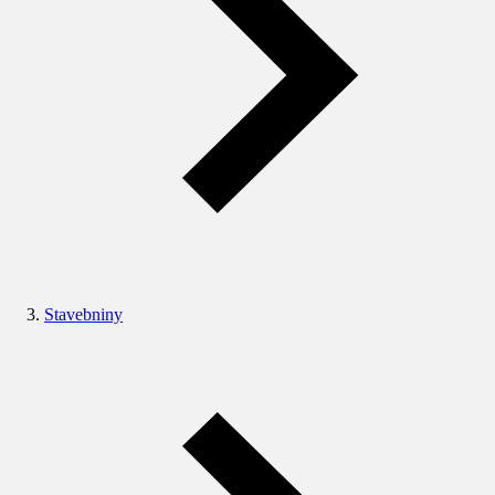
Stavebniny