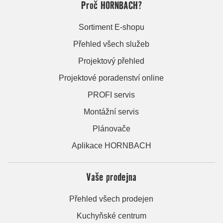
Proč HORNBACH?
Sortiment E-shopu
Přehled všech služeb
Projektový přehled
Projektové poradenství online
PROFI servis
Montážní servis
Plánovače
Aplikace HORNBACH
Vaše prodejna
Přehled všech prodejen
Kuchyňské centrum