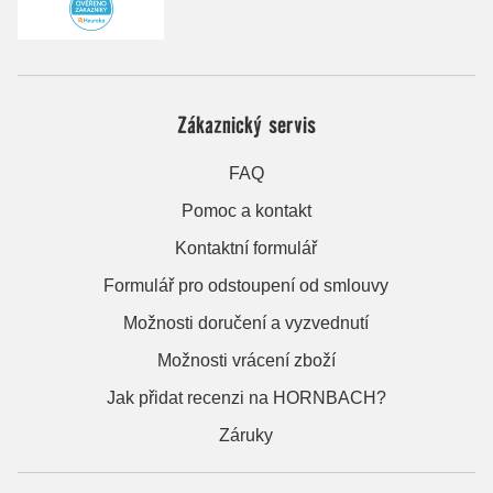
Zákaznický servis
FAQ
Pomoc a kontakt
Kontaktní formulář
Formulář pro odstoupení od smlouvy
Možnosti doručení a vyzvednutí
Možnosti vrácení zboží
Jak přidat recenzi na HORNBACH?
Záruky