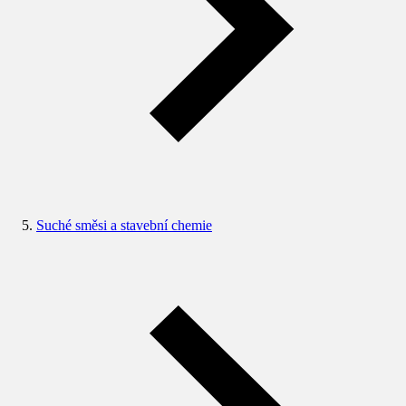
Suché směsi a stavební chemie