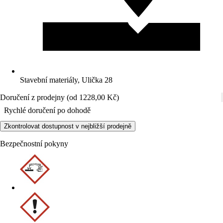
Stavební materiály, Ulička 28
Doručení z prodejny (od 1228,00 Kč)
Rychlé doručení po dohodě
Zkontrolovat dostupnost v nejbližší prodejně
Bezpečnostní pokyny