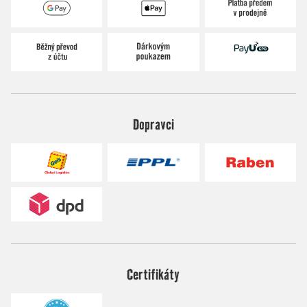
Dopravci
Certifikáty