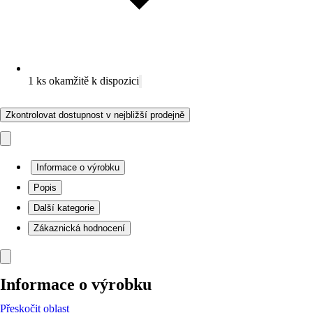
1 ks okamžitě k dispozici
Zkontrolovat dostupnost v nejbližší prodejně
Informace o výrobku
Popis
Další kategorie
Zákaznická hodnocení
Informace o výrobku
Přeskočit oblast