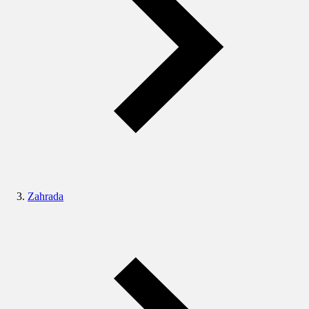
Zahrada