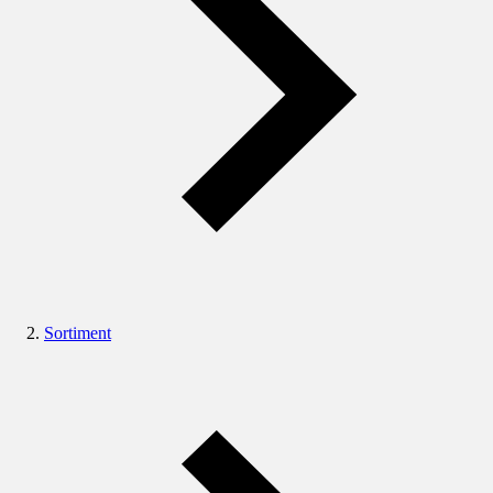
Sortiment