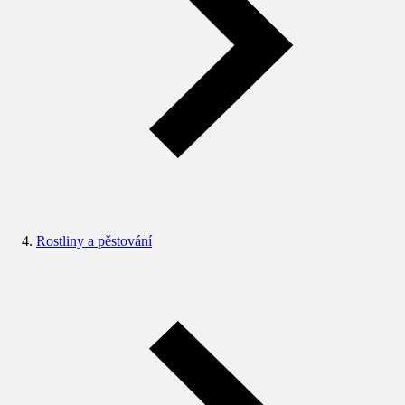
Rostliny a pěstování