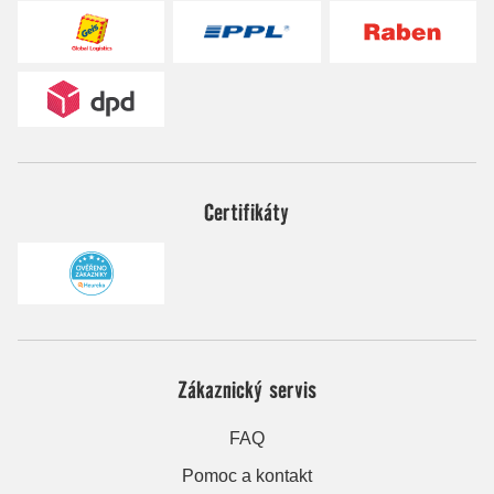
Certifikáty
Zákaznický servis
FAQ
Pomoc a kontakt