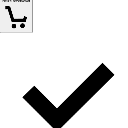
Nelze rezervovat