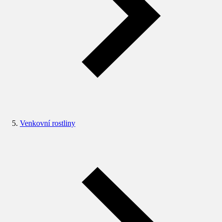
Venkovní rostliny