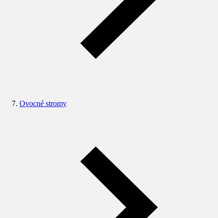
Ovocné stromy