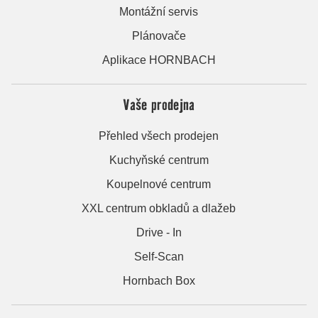
Montážní servis
Plánovače
Aplikace HORNBACH
Vaše prodejna
Přehled všech prodejen
Kuchyňské centrum
Koupelnové centrum
XXL centrum obkladů a dlažeb
Drive - In
Self-Scan
Hornbach Box