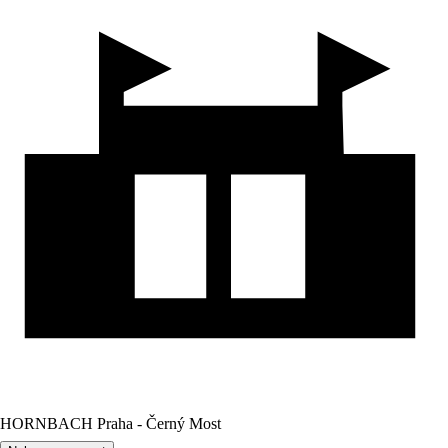
HORNBACH Praha - Černý Most