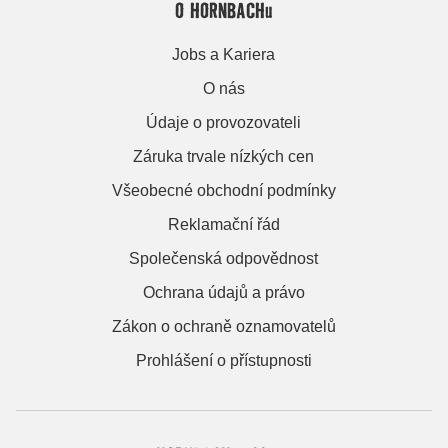
O HORNBACHu
Jobs a Kariera
O nás
Údaje o provozovateli
Záruka trvale nízkých cen
Všeobecné obchodní podmínky
Reklamační řád
Společenská odpovědnost
Ochrana údajů a právo
Zákon o ochraně oznamovatelů
Prohlášení o přístupnosti