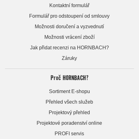
Kontaktní formulář
Formulář pro odstoupení od smlouvy
Možnosti doručení a vyzvednutí
Možnosti vrácení zboží
Jak přidat recenzi na HORNBACH?
Záruky
Proč HORNBACH?
Sortiment E-shopu
Přehled všech služeb
Projektový přehled
Projektové poradenství online
PROFI servis