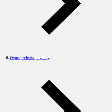
Ovoce, zelenina, bylinky