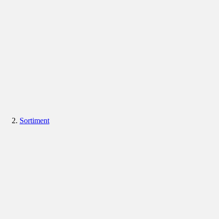
Sortiment