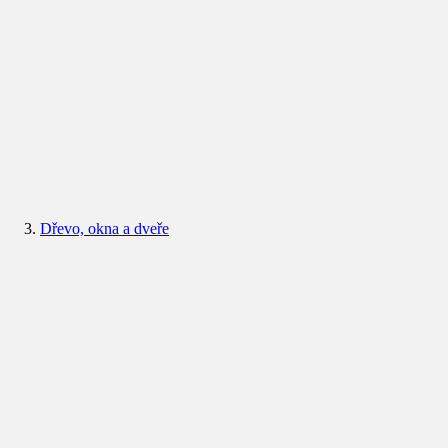
Dřevo, okna a dveře