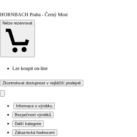
HORNBACH Praha - Černý Most
Nelze rezervovat
Lze koupit on-line
Zkontrolovat dostupnost v nejbližší prodejně
Informace o výrobku
Bezpečnost výrobků
Další kategorie
Zákaznická hodnocení