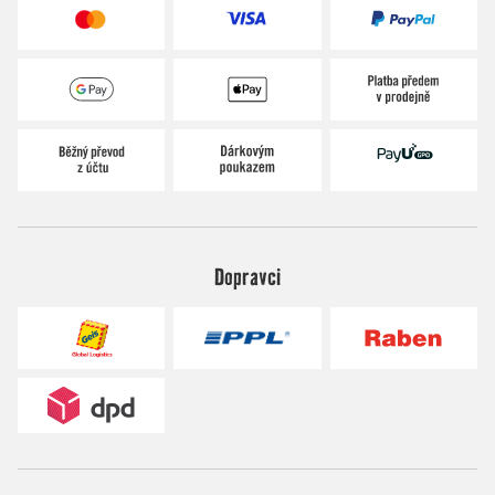
Dopravci