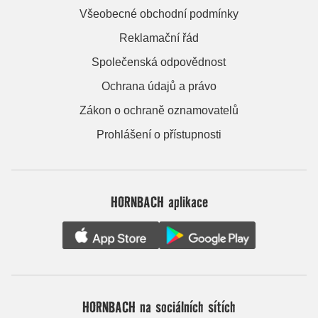
Všeobecné obchodní podmínky
Reklamační řád
Společenská odpovědnost
Ochrana údajů a právo
Zákon o ochraně oznamovatelů
Prohlášení o přístupnosti
HORNBACH aplikace
HORNBACH na sociálních sítích