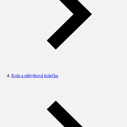
Kola a nábytková kolečka