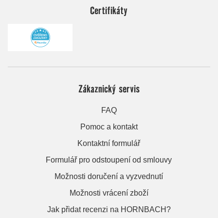
Certifikáty
Zákaznický servis
FAQ
Pomoc a kontakt
Kontaktní formulář
Formulář pro odstoupení od smlouvy
Možnosti doručení a vyzvednutí
Možnosti vrácení zboží
Jak přidat recenzi na HORNBACH?