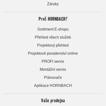
Záruky
Proč HORNBACH?
Sortiment E-shopu
Přehled všech služeb
Projektový přehled
Projektové poradenství online
PROFI servis
Montážní servis
Plánovače
Aplikace HORNBACH
Vaše prodejna