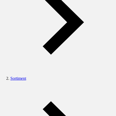
Sortiment