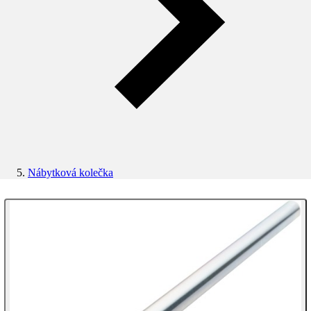
Nábytková kolečka