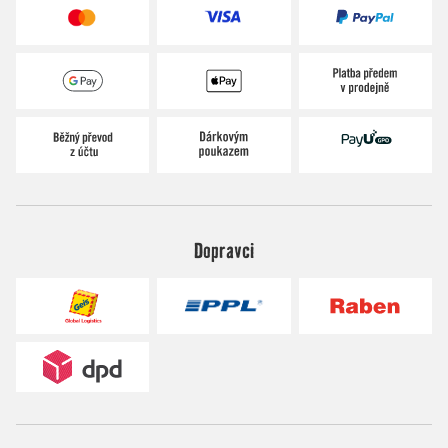
Dopravci