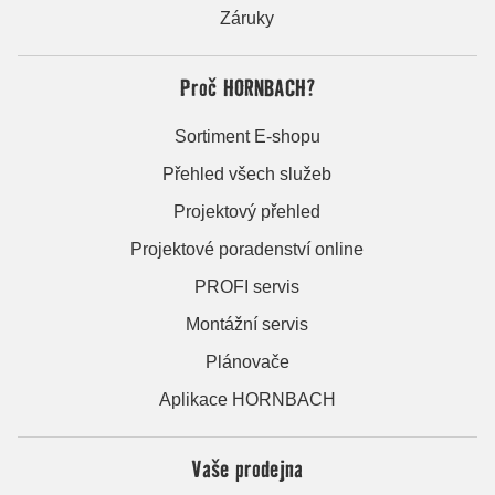
Záruky
Proč HORNBACH?
Sortiment E-shopu
Přehled všech služeb
Projektový přehled
Projektové poradenství online
PROFI servis
Montážní servis
Plánovače
Aplikace HORNBACH
Vaše prodejna