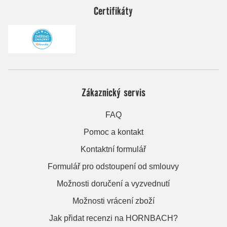
Certifikáty
Zákaznický servis
FAQ
Pomoc a kontakt
Kontaktní formulář
Formulář pro odstoupení od smlouvy
Možnosti doručení a vyzvednutí
Možnosti vrácení zboží
Jak přidat recenzi na HORNBACH?