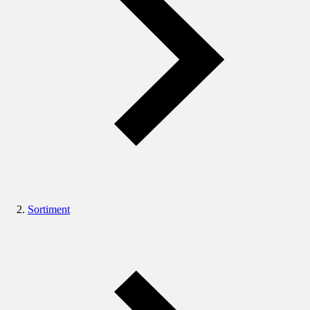
Sortiment