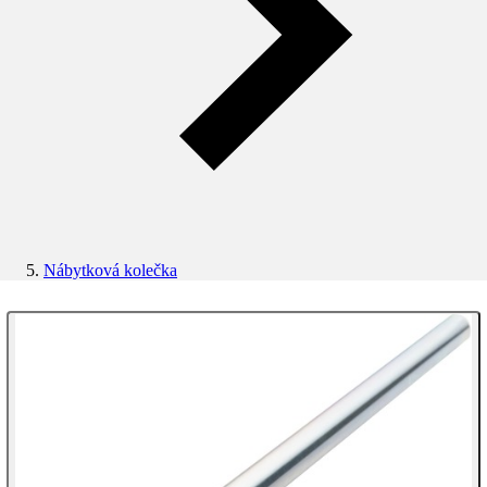
Nábytková kolečka