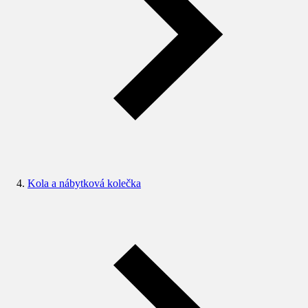
Kola a nábytková kolečka