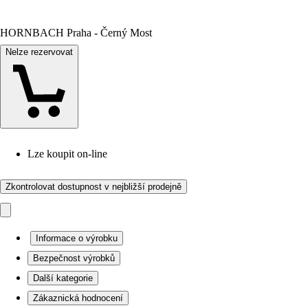
HORNBACH Praha - Černý Most
Nelze rezervovat
Lze koupit on-line
Zkontrolovat dostupnost v nejbližší prodejně
Informace o výrobku
Bezpečnost výrobků
Další kategorie
Zákaznická hodnocení