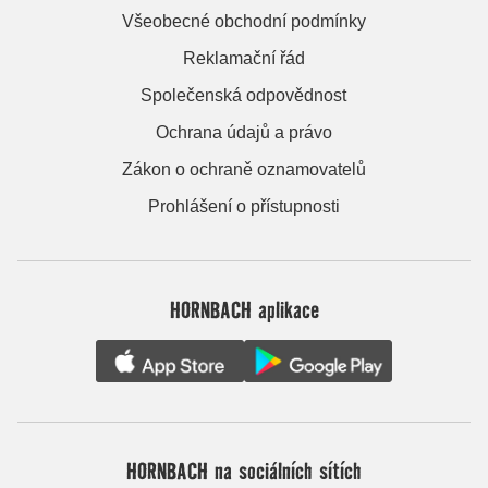
Všeobecné obchodní podmínky
Reklamační řád
Společenská odpovědnost
Ochrana údajů a právo
Zákon o ochraně oznamovatelů
Prohlášení o přístupnosti
HORNBACH aplikace
HORNBACH na sociálních sítích