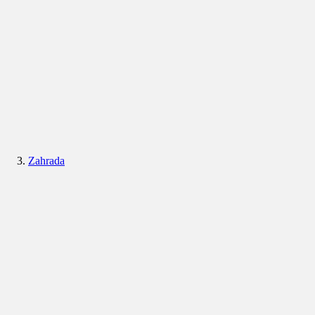
Zahrada