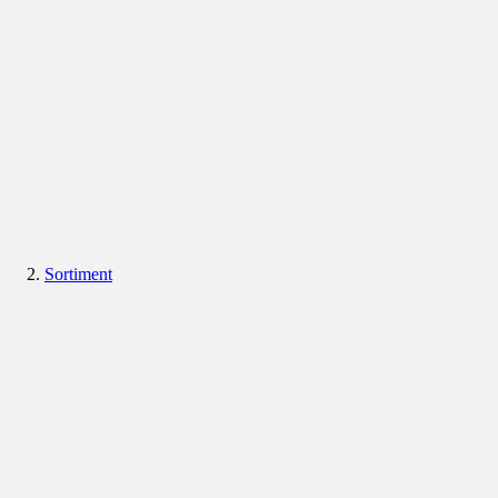
Sortiment