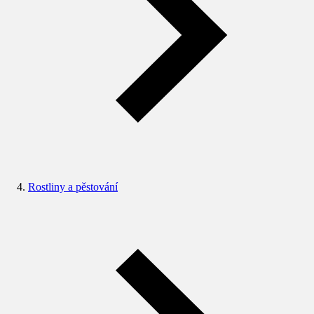
Rostliny a pěstování