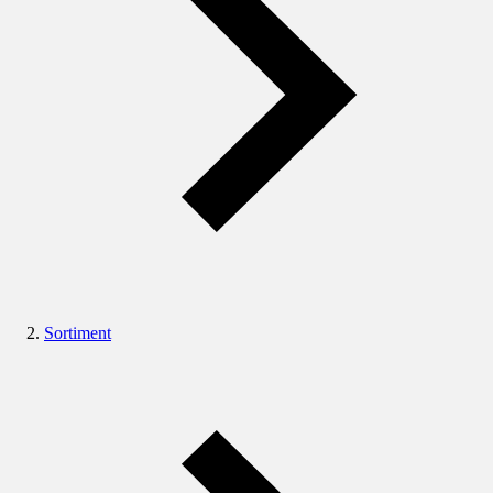
Sortiment