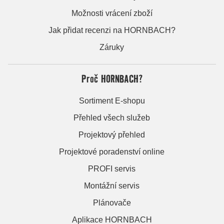
Možnosti vrácení zboží
Jak přidat recenzi na HORNBACH?
Záruky
Proč HORNBACH?
Sortiment E-shopu
Přehled všech služeb
Projektový přehled
Projektové poradenství online
PROFI servis
Montážní servis
Plánovače
Aplikace HORNBACH