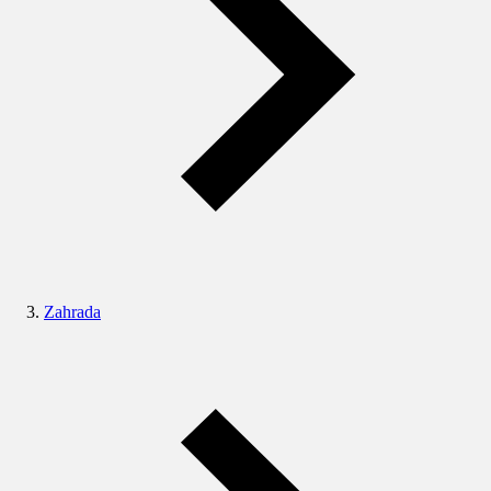
Zahrada