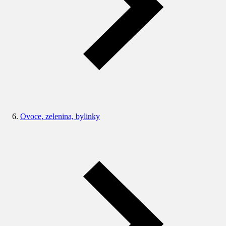
Ovoce, zelenina, bylinky