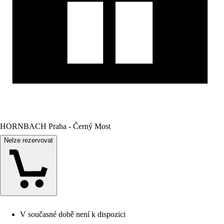
HORNBACH Praha - Černý Most
Nelze rezervovat
V současné době není k dispozici