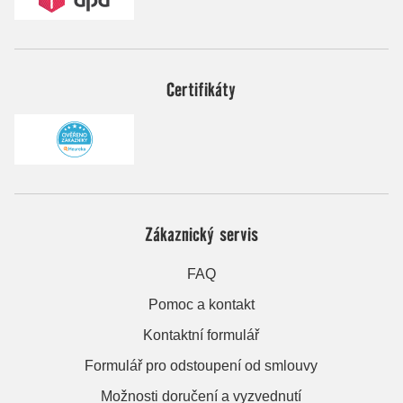
Certifikáty
Zákaznický servis
FAQ
Pomoc a kontakt
Kontaktní formulář
Formulář pro odstoupení od smlouvy
Možnosti doručení a vyzvednutí