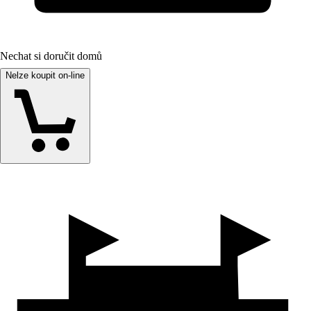
Nechat si doručit domů
Nelze koupit on-line