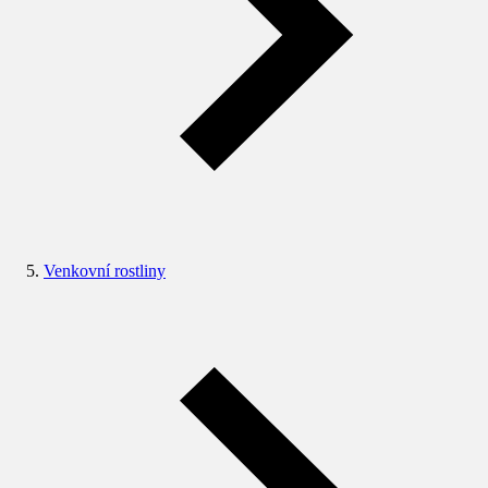
Venkovní rostliny