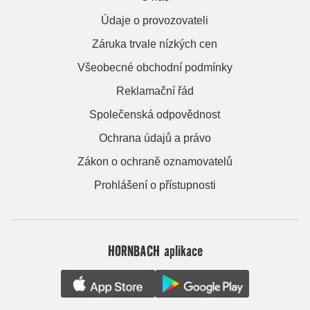
Údaje o provozovateli
Záruka trvale nízkých cen
Všeobecné obchodní podmínky
Reklamační řád
Společenská odpovědnost
Ochrana údajů a právo
Zákon o ochraně oznamovatelů
Prohlášení o přístupnosti
HORNBACH aplikace