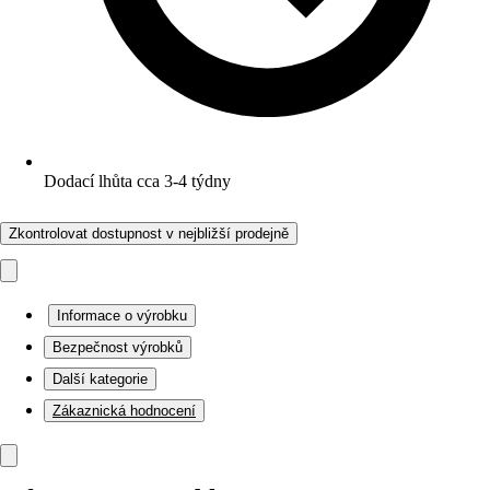
Dodací lhůta cca 3-4 týdny
Zkontrolovat dostupnost v nejbližší prodejně
Informace o výrobku
Bezpečnost výrobků
Další kategorie
Zákaznická hodnocení