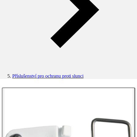
Příslušenství pro ochranu proti slunci