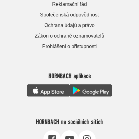
Reklamační řád
Společenská odpovědnost
Ochrana údajů a právo
Zákon o ochraně oznamovatelů
Prohlášení o přístupnosti
HORNBACH aplikace
HORNBACH na sociálních sítích