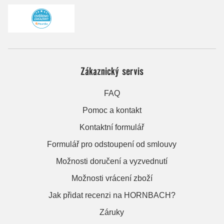
Zákaznický servis
FAQ
Pomoc a kontakt
Kontaktní formulář
Formulář pro odstoupení od smlouvy
Možnosti doručení a vyzvednutí
Možnosti vrácení zboží
Jak přidat recenzi na HORNBACH?
Záruky