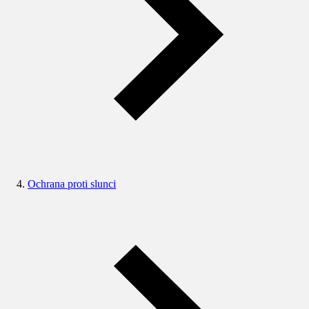
Ochrana proti slunci