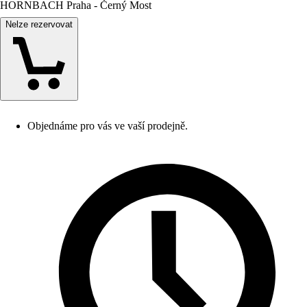
HORNBACH Praha - Černý Most
Nelze rezervovat
Objednáme pro vás ve vaší prodejně.