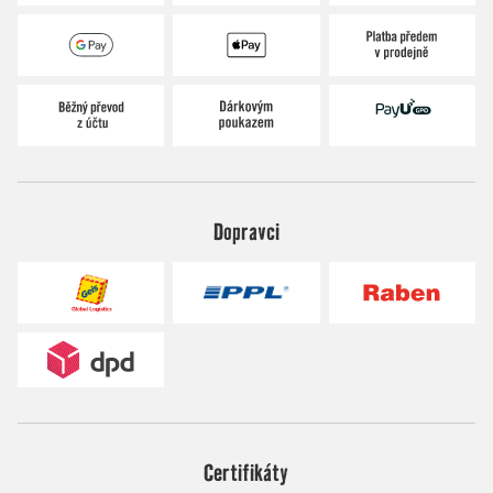
Dopravci
Certifikáty