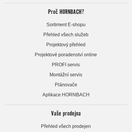
Proč HORNBACH?
Sortiment E-shopu
Přehled všech služeb
Projektový přehled
Projektové poradenství online
PROFI servis
Montážní servis
Plánovače
Aplikace HORNBACH
Vaše prodejna
Přehled všech prodejen