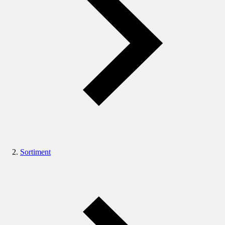
Sortiment