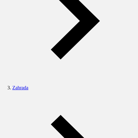
Zahrada