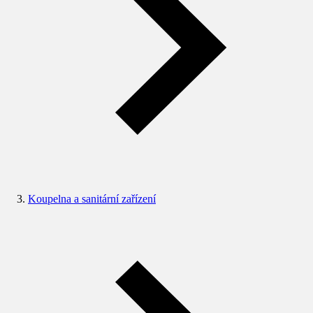
Koupelna a sanitární zařízení