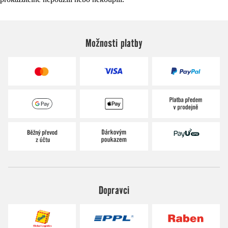
Možnosti platby
Dopravci