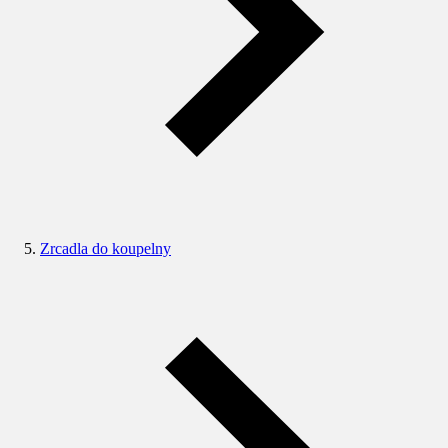
Zrcadla do koupelny