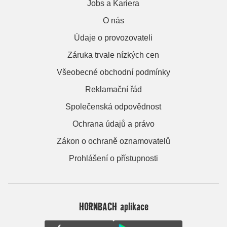
Jobs a Kariera
O nás
Údaje o provozovateli
Záruka trvale nízkých cen
Všeobecné obchodní podmínky
Reklamační řád
Společenská odpovědnost
Ochrana údajů a právo
Zákon o ochraně oznamovatelů
Prohlášení o přístupnosti
HORNBACH aplikace