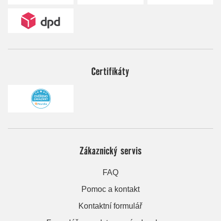
Certifikáty
Zákaznický servis
FAQ
Pomoc a kontakt
Kontaktní formulář