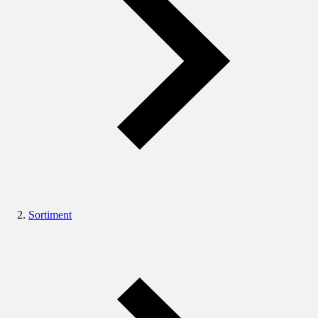
Sortiment