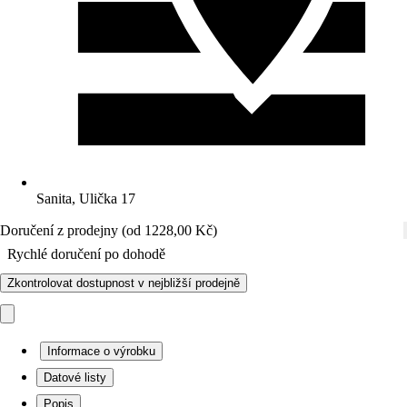
Sanita, Ulička 17
Doručení z prodejny (od 1228,00 Kč)
Rychlé doručení po dohodě
Zkontrolovat dostupnost v nejbližší prodejně
Informace o výrobku
Datové listy
Popis