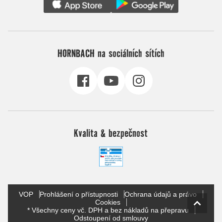
HORNBACH na sociálních sítích
Kvalita & bezpečnost
VOP
Prohlášení o přístupnosti
Ochrana údajů a právo
Cookies
* Všechny ceny vč. DPH a bez nákladů na přepravu
Odstoupení od smlouvy