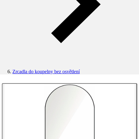
Zrcadla do koupelny bez osvětlení