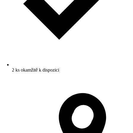
2 ks okamžitě k dispozici