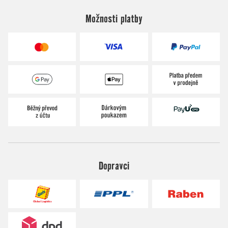
Možnosti platby
Dopravci