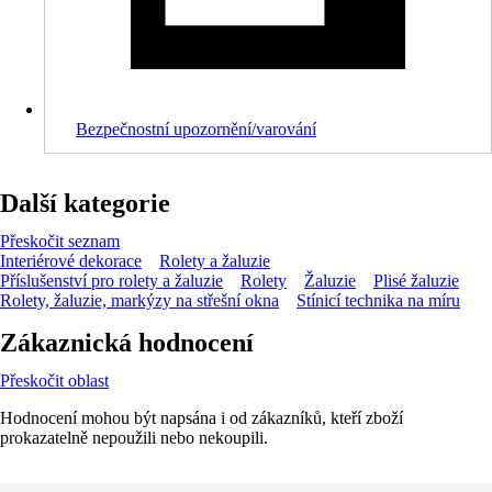
Bezpečnostní upozornění/varování
Další kategorie
Přeskočit seznam
Interiérové dekorace
Rolety a žaluzie
Příslušenství pro rolety a žaluzie
Rolety
Žaluzie
Plisé žaluzie
Rolety, žaluzie, markýzy na střešní okna
Stínicí technika na míru
Zákaznická hodnocení
Přeskočit oblast
Hodnocení mohou být napsána i od zákazníků, kteří zboží
prokazatelně nepoužili nebo nekoupili.