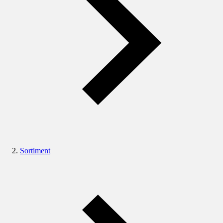
Sortiment