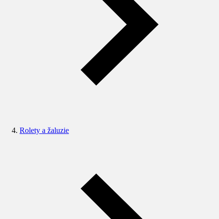
Rolety a žaluzie