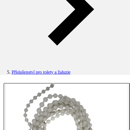
Příslušenství pro rolety a žaluzie