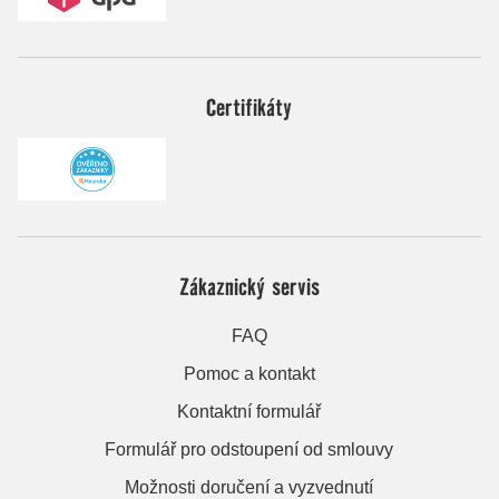
Certifikáty
Zákaznický servis
FAQ
Pomoc a kontakt
Kontaktní formulář
Formulář pro odstoupení od smlouvy
Možnosti doručení a vyzvednutí