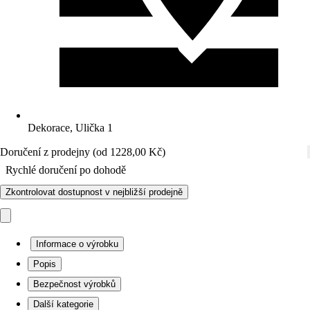
Dekorace, Ulička 1
Doručení z prodejny (od 1228,00 Kč)
Rychlé doručení po dohodě
Zkontrolovat dostupnost v nejbližší prodejně
Informace o výrobku
Popis
Bezpečnost výrobků
Další kategorie