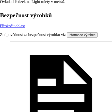
Ovládací řetízek na Light rolety v metráži
Bezpečnost výrobků
Přeskočit oblast
Zodpovědnost za bezpečnost výrobku viz
.
informace výrobce