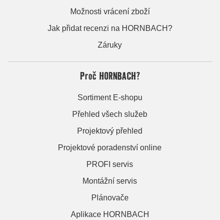
Možnosti vrácení zboží
Jak přidat recenzi na HORNBACH?
Záruky
Proč HORNBACH?
Sortiment E-shopu
Přehled všech služeb
Projektový přehled
Projektové poradenství online
PROFI servis
Montážní servis
Plánovače
Aplikace HORNBACH