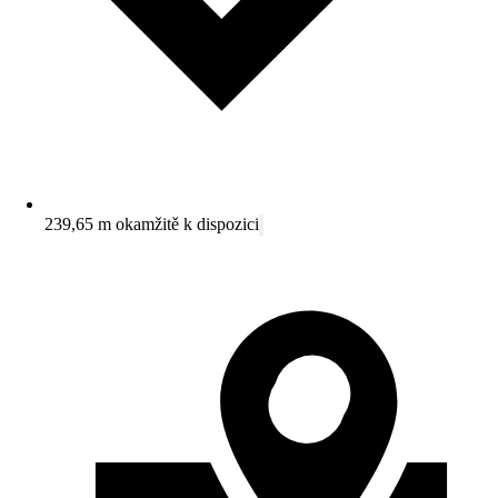
239,65 m okamžitě k dispozici