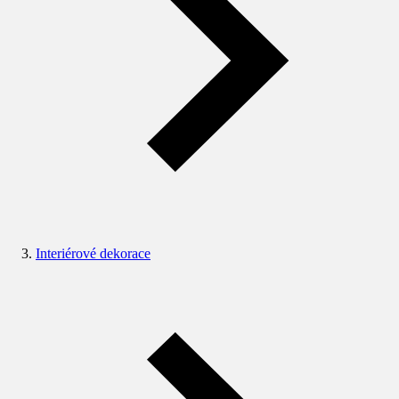
Interiérové dekorace