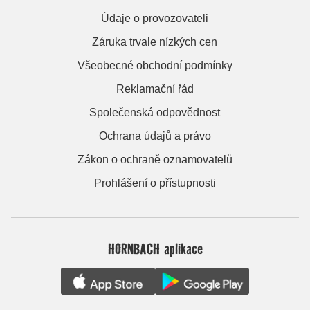
Údaje o provozovateli
Záruka trvale nízkých cen
Všeobecné obchodní podmínky
Reklamační řád
Společenská odpovědnost
Ochrana údajů a právo
Zákon o ochraně oznamovatelů
Prohlášení o přístupnosti
HORNBACH aplikace