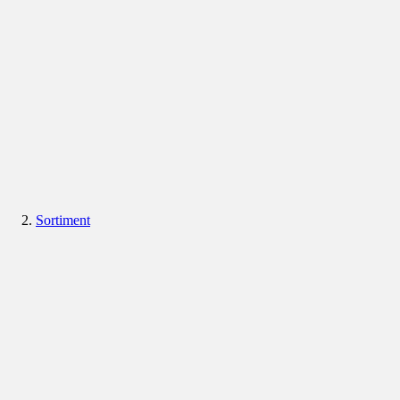
Sortiment