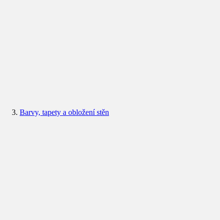
Barvy, tapety a obložení stěn