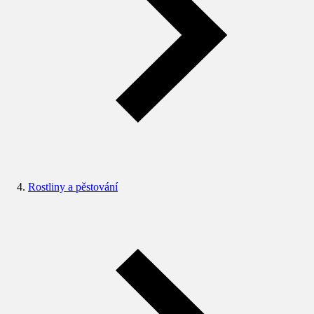
Rostliny a pěstování