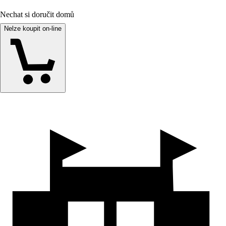
Nechat si doručit domů
Nelze koupit on-line