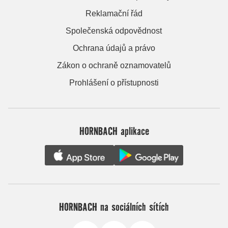
Reklamační řád
Společenská odpovědnost
Ochrana údajů a právo
Zákon o ochraně oznamovatelů
Prohlášení o přístupnosti
HORNBACH aplikace
HORNBACH na sociálních sítích