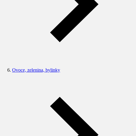
Ovoce, zelenina, bylinky