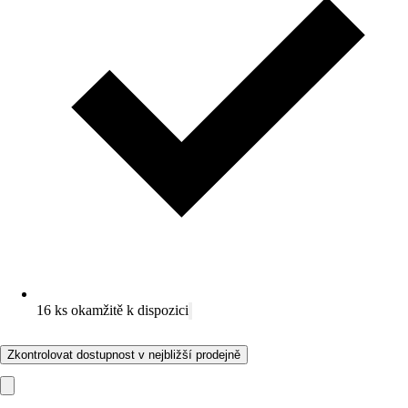
16 ks okamžitě k dispozici
Zkontrolovat dostupnost v nejbližší prodejně