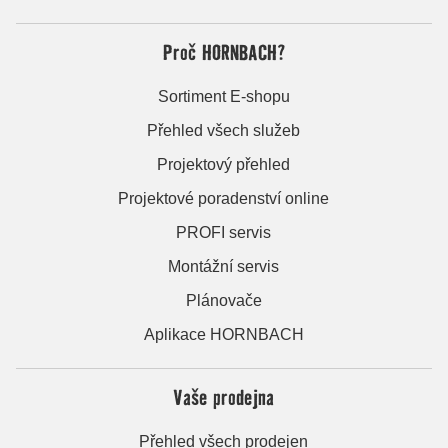
Proč HORNBACH?
Sortiment E-shopu
Přehled všech služeb
Projektový přehled
Projektové poradenství online
PROFI servis
Montážní servis
Plánovače
Aplikace HORNBACH
Vaše prodejna
Přehled všech prodejen