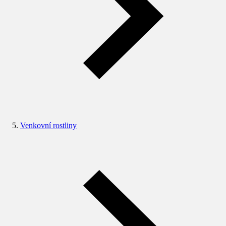
Venkovní rostliny