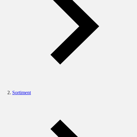
Sortiment