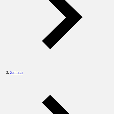
Zahrada