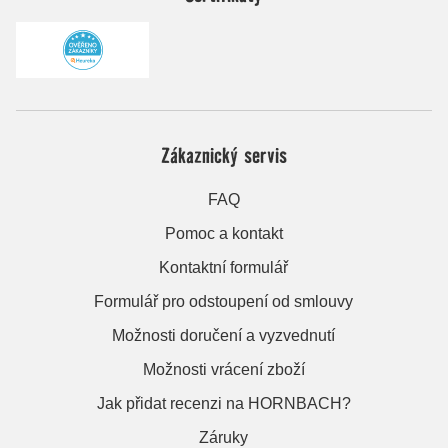
Zákaznický servis
FAQ
Pomoc a kontakt
Kontaktní formulář
Formulář pro odstoupení od smlouvy
Možnosti doručení a vyzvednutí
Možnosti vrácení zboží
Jak přidat recenzi na HORNBACH?
Záruky