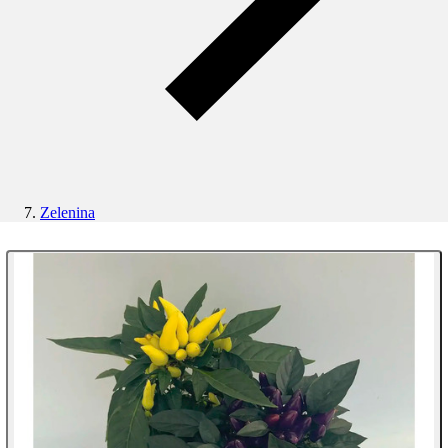
Zelenina