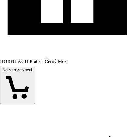
HORNBACH Praha - Černý Most
Nelze rezervovat