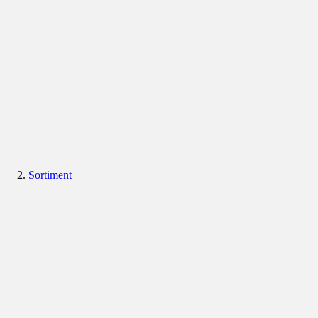
Sortiment