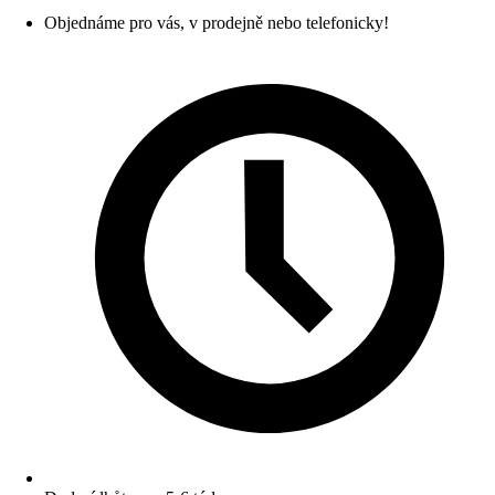
Objednáme pro vás, v prodejně nebo telefonicky!