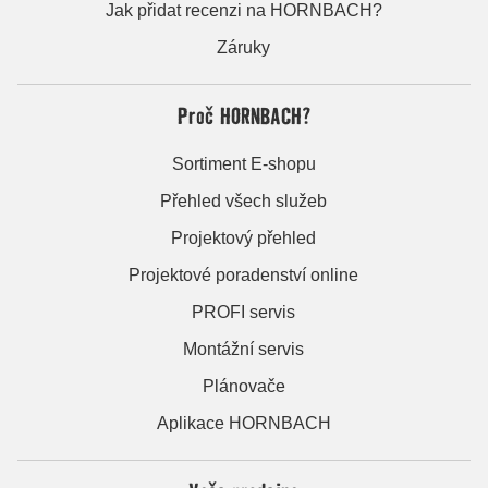
Jak přidat recenzi na HORNBACH?
Záruky
Proč HORNBACH?
Sortiment E-shopu
Přehled všech služeb
Projektový přehled
Projektové poradenství online
PROFI servis
Montážní servis
Plánovače
Aplikace HORNBACH