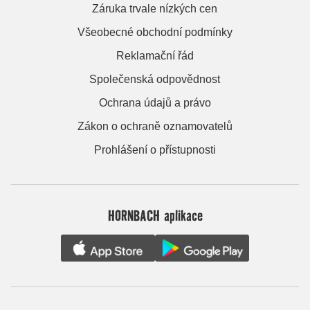
Záruka trvale nízkých cen
Všeobecné obchodní podmínky
Reklamační řád
Společenská odpovědnost
Ochrana údajů a právo
Zákon o ochraně oznamovatelů
Prohlášení o přístupnosti
HORNBACH aplikace