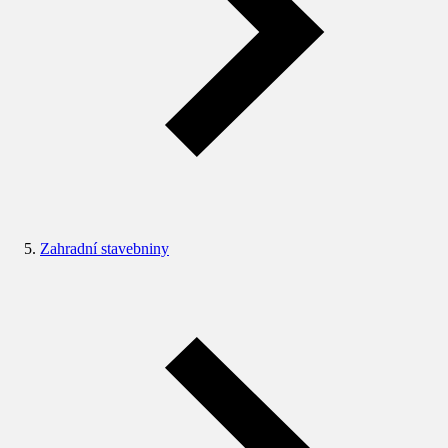
Zahradní stavebniny