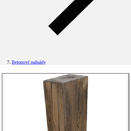
Betonové palisády