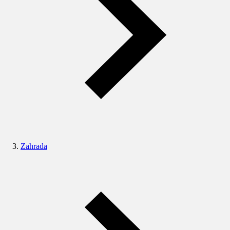
Zahrada