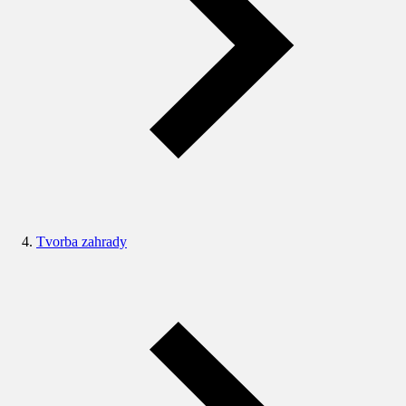
Tvorba zahrady