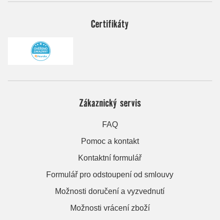
Certifikáty
Zákaznický servis
FAQ
Pomoc a kontakt
Kontaktní formulář
Formulář pro odstoupení od smlouvy
Možnosti doručení a vyzvednutí
Možnosti vrácení zboží