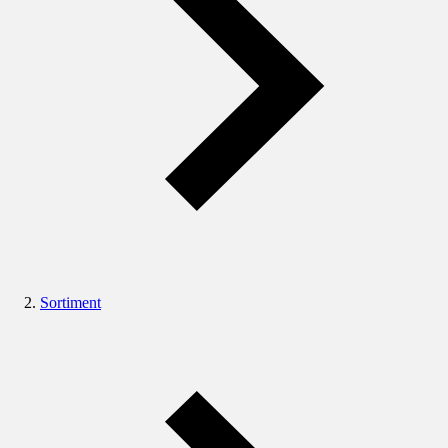
Sortiment