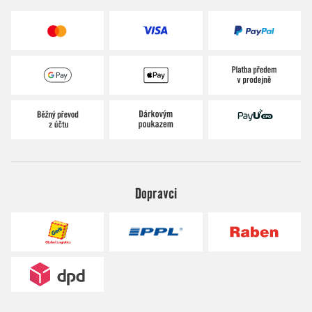
Dopravci