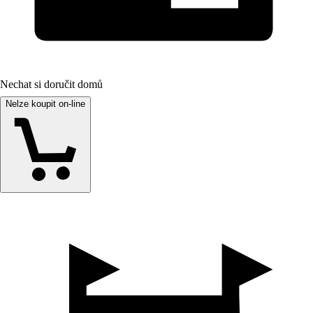
Nechat si doručit domů
Nelze koupit on-line