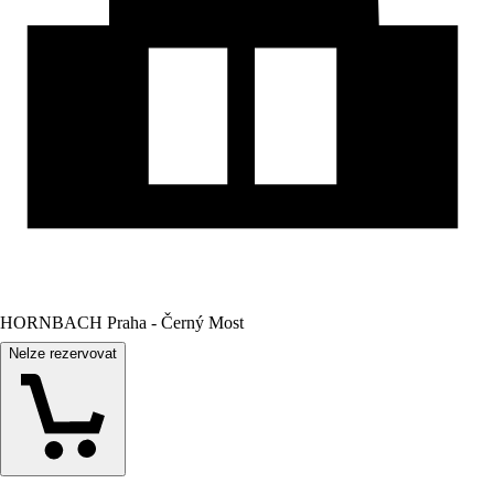
HORNBACH Praha - Černý Most
Nelze rezervovat