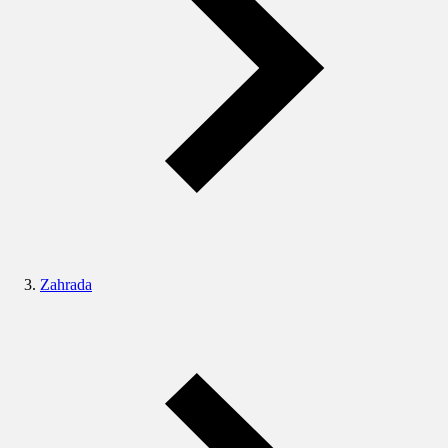
Zahrada