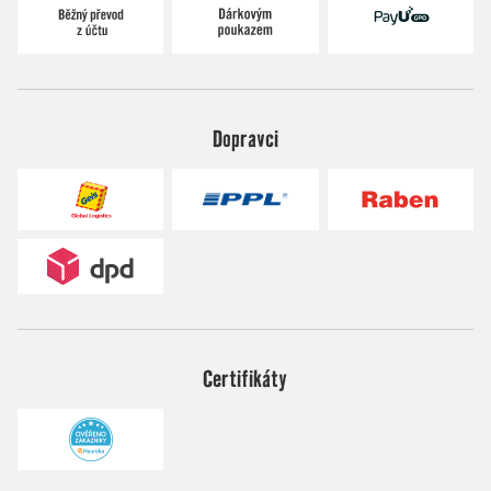
Dopravci
Certifikáty