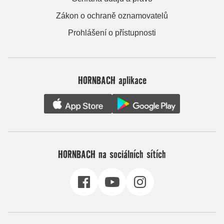
Zákon o ochraně oznamovatelů
Prohlášení o přístupnosti
HORNBACH aplikace
HORNBACH na sociálních sítích