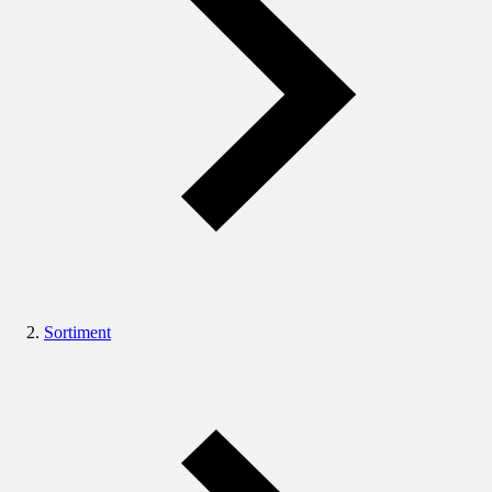
Sortiment