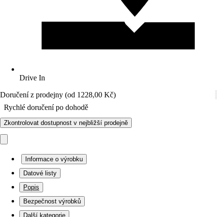
Drive In
Doručení z prodejny (od 1228,00 Kč)
Rychlé doručení po dohodě
Zkontrolovat dostupnost v nejbližší prodejně
Informace o výrobku
Datové listy
Popis
Bezpečnost výrobků
Další kategorie