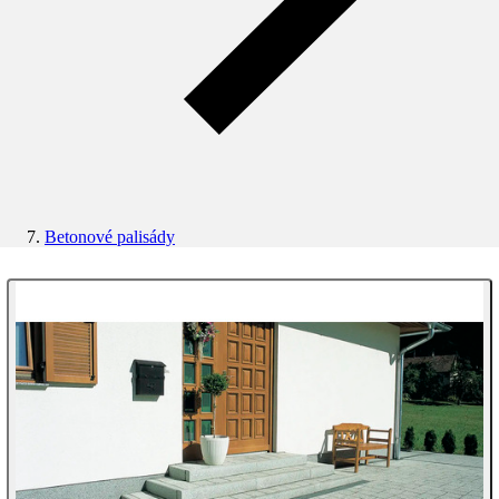
Betonové palisády