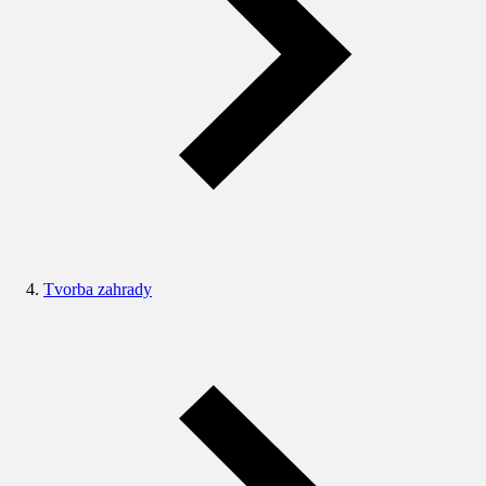
Tvorba zahrady