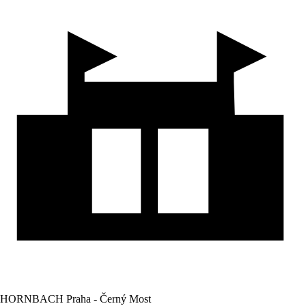
HORNBACH Praha - Černý Most