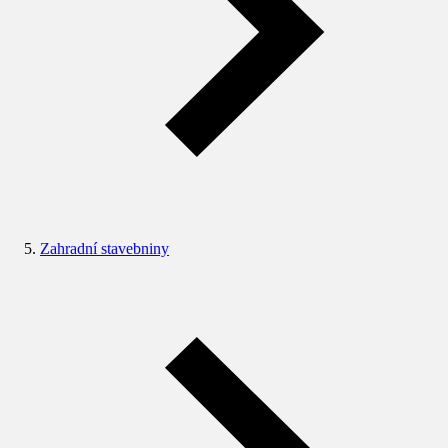
Zahradní stavebniny