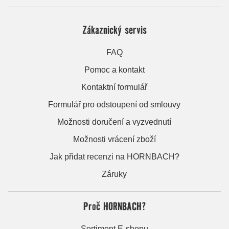
Zákaznický servis
FAQ
Pomoc a kontakt
Kontaktní formulář
Formulář pro odstoupení od smlouvy
Možnosti doručení a vyzvednutí
Možnosti vrácení zboží
Jak přidat recenzi na HORNBACH?
Záruky
Proč HORNBACH?
Sortiment E-shopu