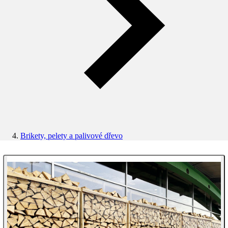
Brikety, pelety a palivové dřevo