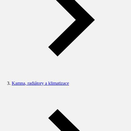
Kamna, radiátory a klimatizace