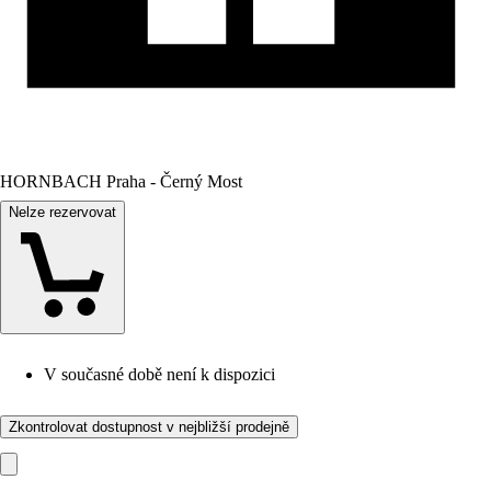
HORNBACH Praha - Černý Most
Nelze rezervovat
V současné době není k dispozici
Zkontrolovat dostupnost v nejbližší prodejně