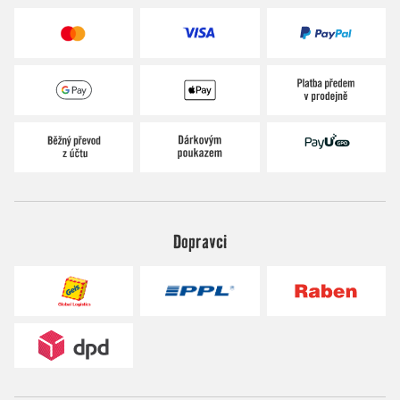
Dopravci