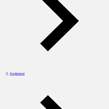
Sortiment