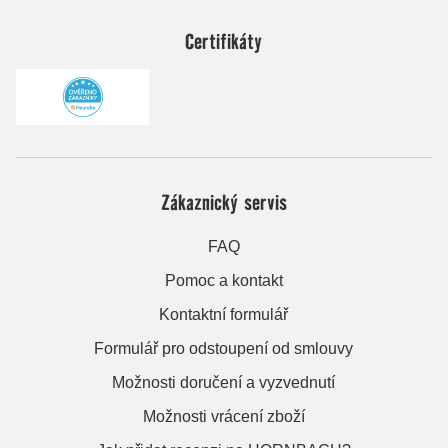
Certifikáty
Zákaznický servis
FAQ
Pomoc a kontakt
Kontaktní formulář
Formulář pro odstoupení od smlouvy
Možnosti doručení a vyzvednutí
Možnosti vrácení zboží