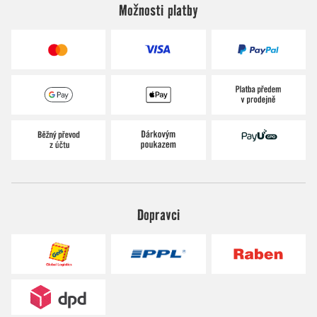
Možnosti platby
Dopravci