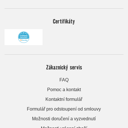
Certifikáty
Zákaznický servis
FAQ
Pomoc a kontakt
Kontaktní formulář
Formulář pro odstoupení od smlouvy
Možnosti doručení a vyzvednutí