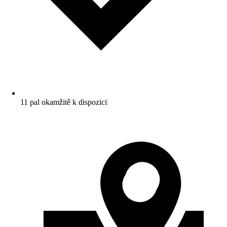
11 pal okamžitě k dispozici