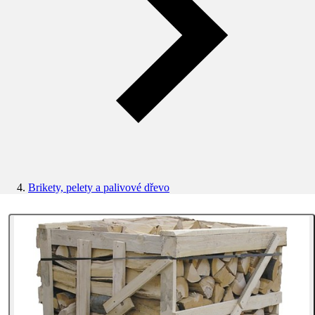
Brikety, pelety a palivové dřevo