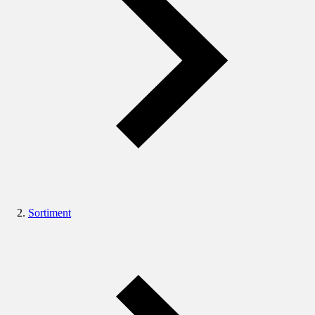
Sortiment