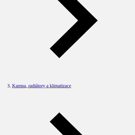
Kamna, radiátory a klimatizace