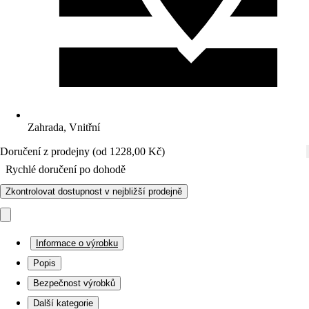
Zahrada, Vnitřní
Doručení z prodejny (od 1228,00 Kč)
Rychlé doručení po dohodě
Zkontrolovat dostupnost v nejbližší prodejně
Informace o výrobku
Popis
Bezpečnost výrobků
Další kategorie