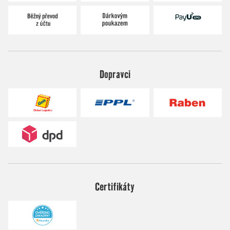
Dopravci
Certifikáty