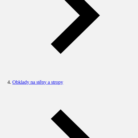
Obklady na stěny a stropy