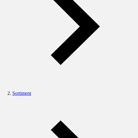
Sortiment