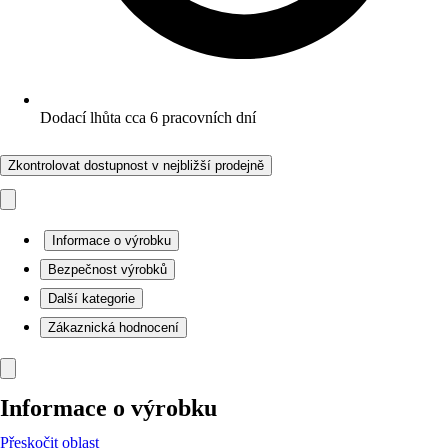
Dodací lhůta cca 6 pracovních dní
Zkontrolovat dostupnost v nejbližší prodejně
Informace o výrobku
Bezpečnost výrobků
Další kategorie
Zákaznická hodnocení
Informace o výrobku
Přeskočit oblast