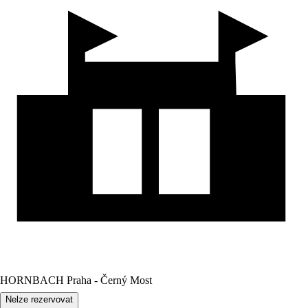
HORNBACH Praha - Černý Most
Nelze rezervovat