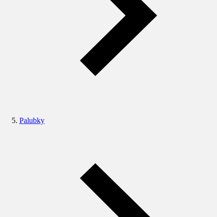
Palubky