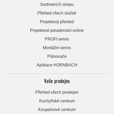
Sortiment E-shopu
Přehled všech služeb
Projektový přehled
Projektové poradenství online
PROFI servis
Montážní servis
Plánovače
Aplikace HORNBACH
Vaše prodejna
Přehled všech prodejen
Kuchyňské centrum
Koupelnové centrum