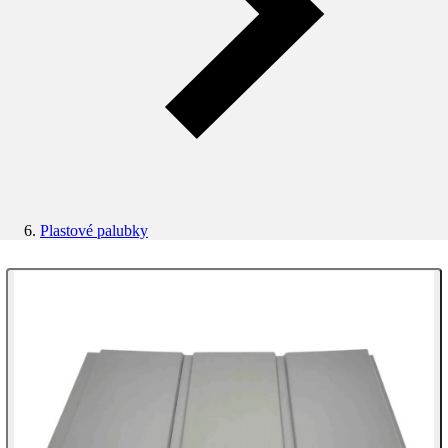
Plastové palubky