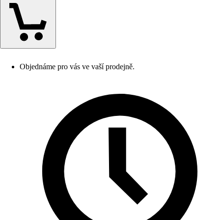
Objednáme pro vás ve vaší prodejně.