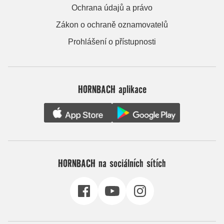
Ochrana údajů a právo
Zákon o ochraně oznamovatelů
Prohlášení o přístupnosti
HORNBACH aplikace
HORNBACH na sociálních sítích