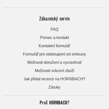
Zákaznický servis
FAQ
Pomoc a kontakt
Kontaktní formulář
Formulář pro odstoupení od smlouvy
Možnosti doručení a vyzvednutí
Možnosti vrácení zboží
Jak přidat recenzi na HORNBACH?
Záruky
Proč HORNBACH?