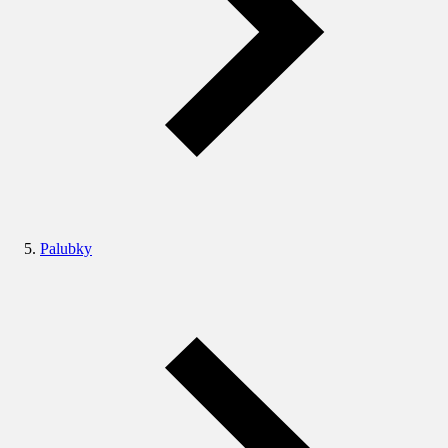
Palubky