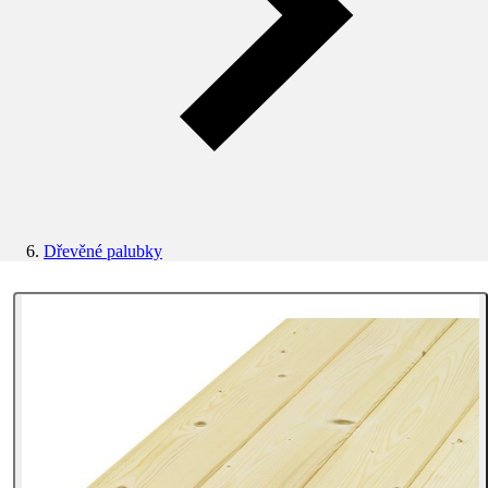
Dřevěné palubky