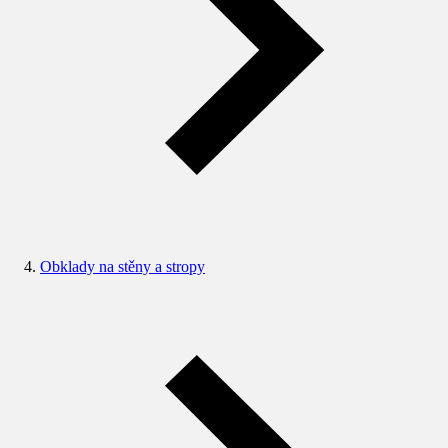
Obklady na stěny a stropy