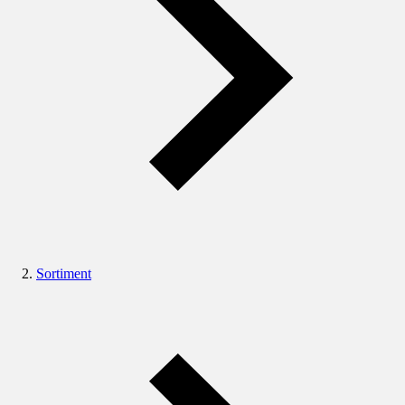
Sortiment