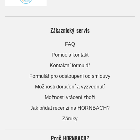
Zákaznický servis
FAQ
Pomoc a kontakt
Kontaktní formulář
Formulář pro odstoupení od smlouvy
Možnosti doručení a vyzvednutí
Možnosti vrácení zboží
Jak přidat recenzi na HORNBACH?
Záruky
Proč HORNBACH?