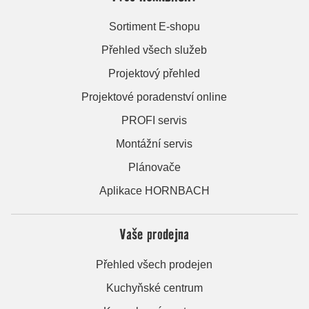
Sortiment E-shopu
Přehled všech služeb
Projektový přehled
Projektové poradenství online
PROFI servis
Montážní servis
Plánovače
Aplikace HORNBACH
Vaše prodejna
Přehled všech prodejen
Kuchyňské centrum