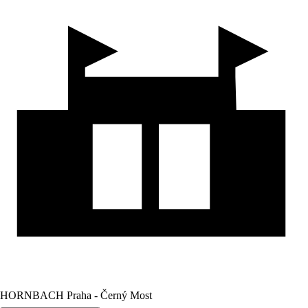
HORNBACH Praha - Černý Most