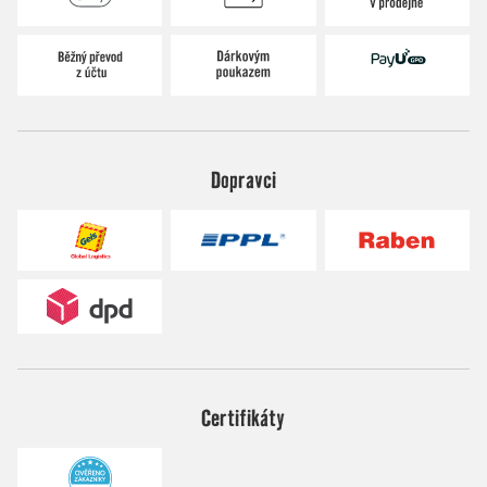
Dopravci
Certifikáty