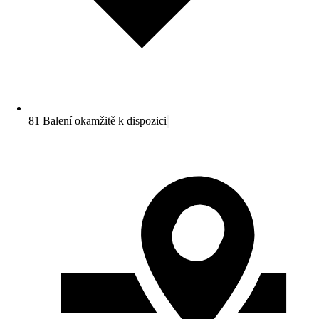
81 Balení okamžitě k dispozici