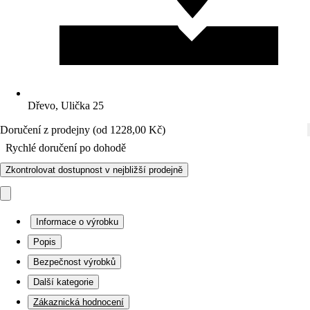
Dřevo, Ulička 25
Doručení z prodejny (od 1228,00 Kč)
Rychlé doručení po dohodě
Zkontrolovat dostupnost v nejbližší prodejně
Informace o výrobku
Popis
Bezpečnost výrobků
Další kategorie
Zákaznická hodnocení