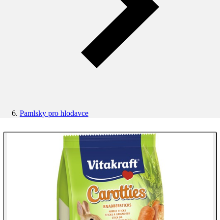
Pamlsky pro hlodavce