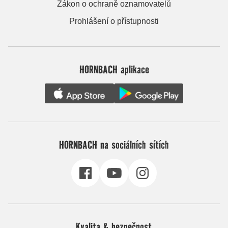
Zákon o ochraně oznamovatelů
Prohlášení o přístupnosti
HORNBACH aplikace
HORNBACH na sociálních sítích
Kvalita & bezpečnost