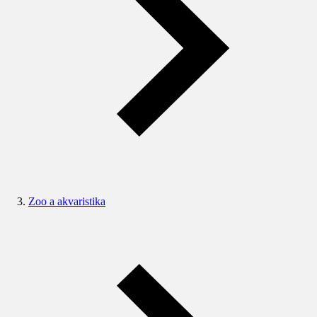
Zoo a akvaristika