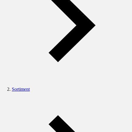
Sortiment