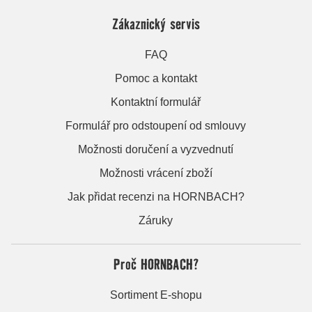
Zákaznický servis
FAQ
Pomoc a kontakt
Kontaktní formulář
Formulář pro odstoupení od smlouvy
Možnosti doručení a vyzvednutí
Možnosti vrácení zboží
Jak přidat recenzi na HORNBACH?
Záruky
Proč HORNBACH?
Sortiment E-shopu