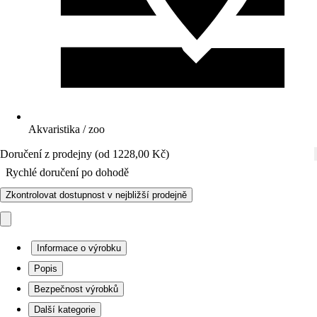
Akvaristika / zoo
Doručení z prodejny (od 1228,00 Kč)
Rychlé doručení po dohodě
Zkontrolovat dostupnost v nejbližší prodejně
Informace o výrobku
Popis
Bezpečnost výrobků
Další kategorie