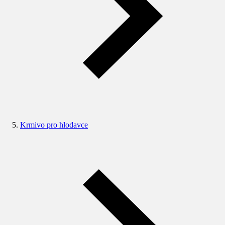
Krmivo pro hlodavce