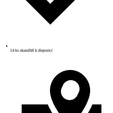
14 ks okamžitě k dispozici