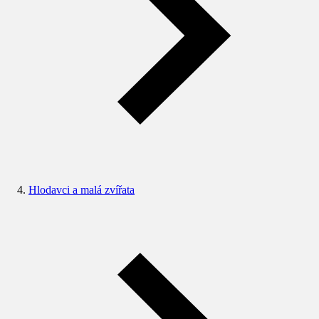
Hlodavci a malá zvířata