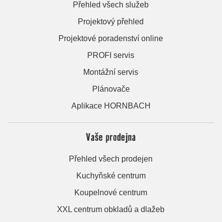
Přehled všech služeb
Projektový přehled
Projektové poradenství online
PROFI servis
Montážní servis
Plánovače
Aplikace HORNBACH
Vaše prodejna
Přehled všech prodejen
Kuchyňské centrum
Koupelnové centrum
XXL centrum obkladů a dlažeb