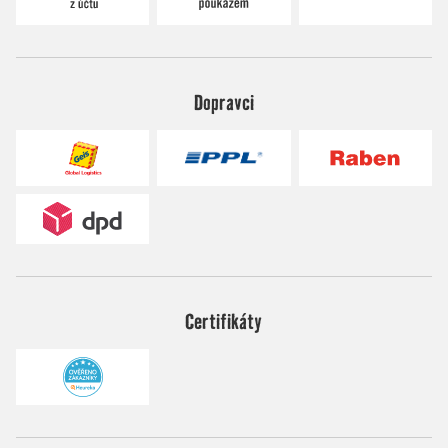
Dopravci
Certifikáty