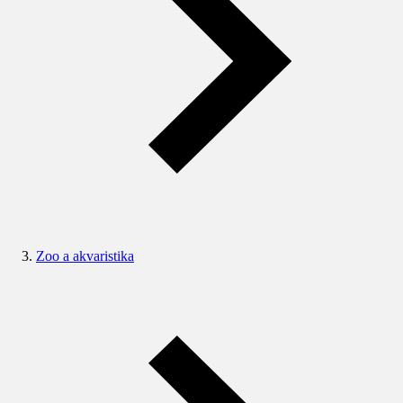
Zoo a akvaristika