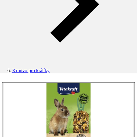
Krmivo pro králíky