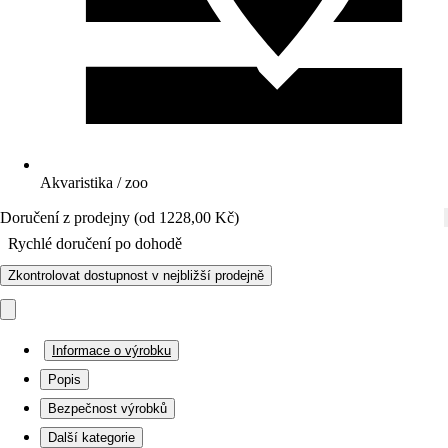
Akvaristika / zoo
Doručení z prodejny (od 1228,00 Kč)
Rychlé doručení po dohodě
Zkontrolovat dostupnost v nejbližší prodejně
Informace o výrobku
Popis
Bezpečnost výrobků
Další kategorie