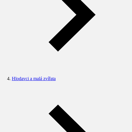
Hlodavci a malá zvířata