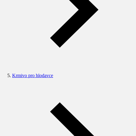
Krmivo pro hlodavce