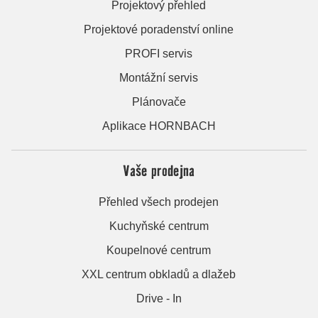
Projektový přehled
Projektové poradenství online
PROFI servis
Montážní servis
Plánovače
Aplikace HORNBACH
Vaše prodejna
Přehled všech prodejen
Kuchyňské centrum
Koupelnové centrum
XXL centrum obkladů a dlažeb
Drive - In