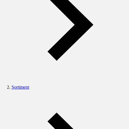
Sortiment