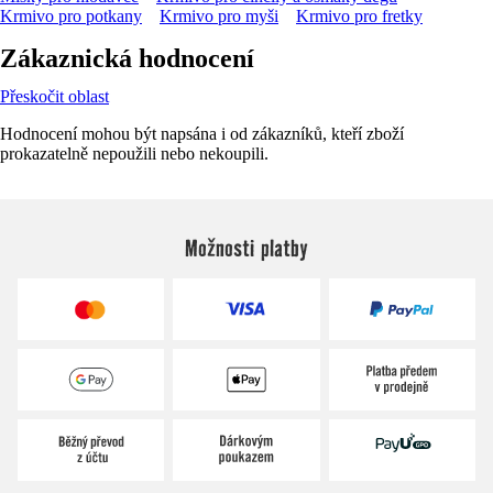
Krmivo pro potkany
Krmivo pro myši
Krmivo pro fretky
Zákaznická hodnocení
Přeskočit oblast
Hodnocení mohou být napsána i od zákazníků, kteří zboží
prokazatelně nepoužili nebo nekoupili.
Možnosti platby