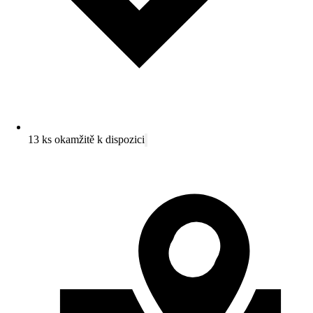
13 ks okamžitě k dispozici