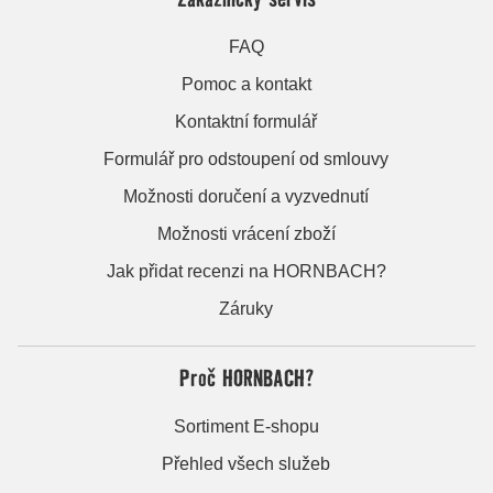
FAQ
Pomoc a kontakt
Kontaktní formulář
Formulář pro odstoupení od smlouvy
Možnosti doručení a vyzvednutí
Možnosti vrácení zboží
Jak přidat recenzi na HORNBACH?
Záruky
Proč HORNBACH?
Sortiment E-shopu
Přehled všech služeb