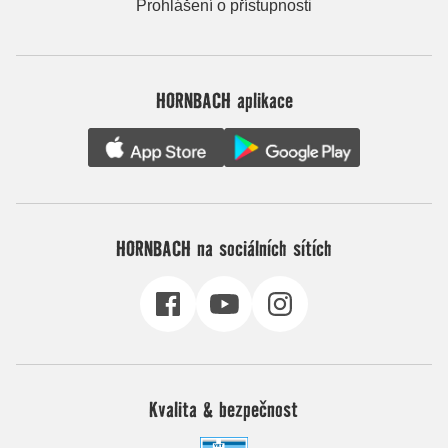
Prohlášení o přístupnosti
HORNBACH aplikace
HORNBACH na sociálních sítích
Kvalita & bezpečnost