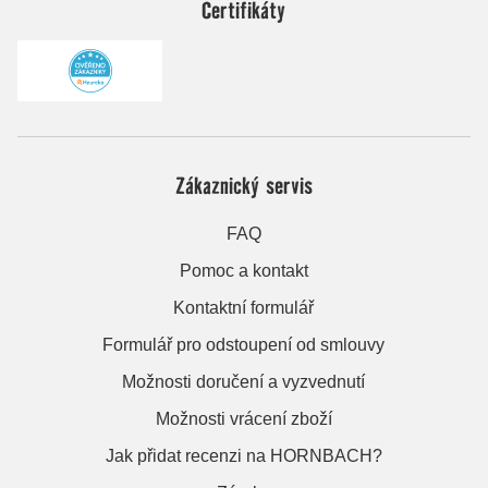
Certifikáty
Zákaznický servis
FAQ
Pomoc a kontakt
Kontaktní formulář
Formulář pro odstoupení od smlouvy
Možnosti doručení a vyzvednutí
Možnosti vrácení zboží
Jak přidat recenzi na HORNBACH?