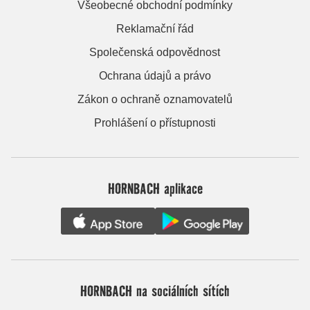
Všeobecné obchodní podmínky
Reklamační řád
Společenská odpovědnost
Ochrana údajů a právo
Zákon o ochraně oznamovatelů
Prohlášení o přístupnosti
HORNBACH aplikace
HORNBACH na sociálních sítích