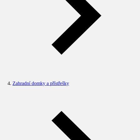
Zahradní domky a přístřešky