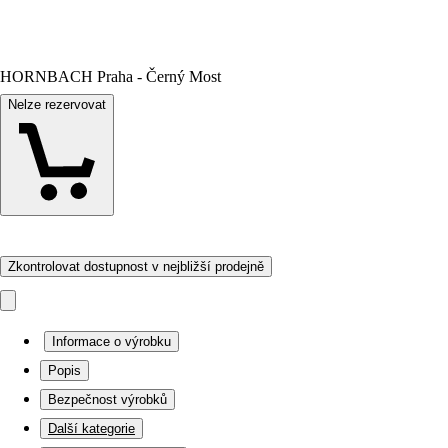
HORNBACH Praha - Černý Most
Nelze rezervovat
Zkontrolovat dostupnost v nejbližší prodejně
Informace o výrobku
Popis
Bezpečnost výrobků
Další kategorie