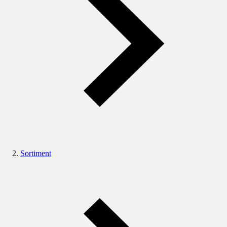
Sortiment