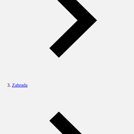
Zahrada