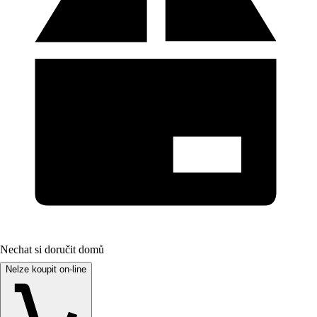
Nechat si doručit domů
Nelze koupit on-line