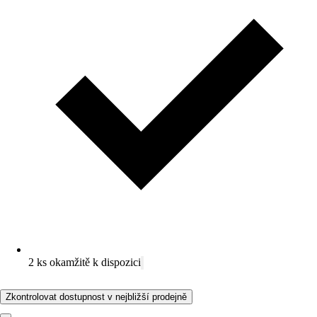
2 ks okamžitě k dispozici
Zkontrolovat dostupnost v nejbližší prodejně