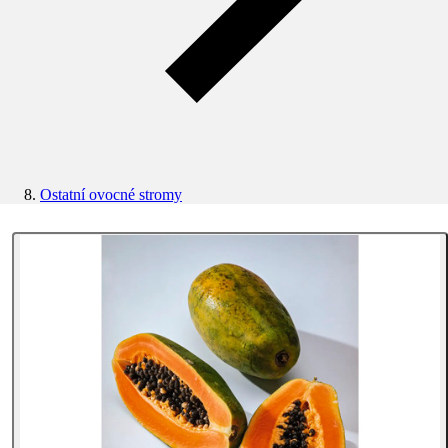
Ostatní ovocné stromy