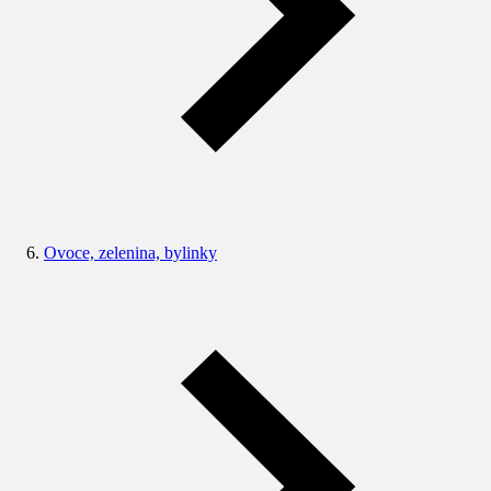
Ovoce, zelenina, bylinky