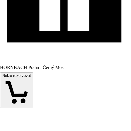
HORNBACH Praha - Černý Most
Nelze rezervovat