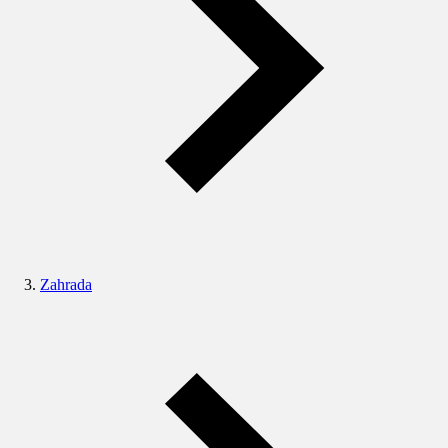
Zahrada