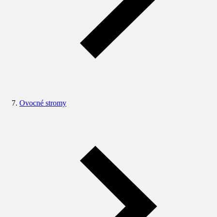
Ovocné stromy