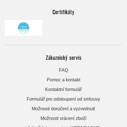
Certifikáty
Zákaznický servis
FAQ
Pomoc a kontakt
Kontaktní formulář
Formulář pro odstoupení od smlouvy
Možnosti doručení a vyzvednutí
Možnosti vrácení zboží