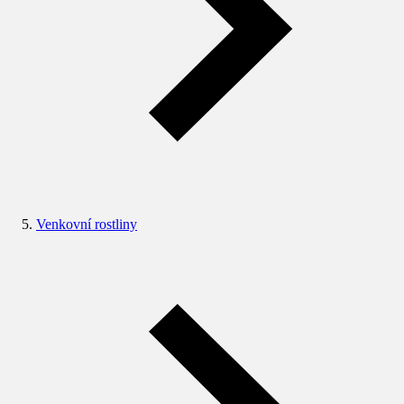
Venkovní rostliny