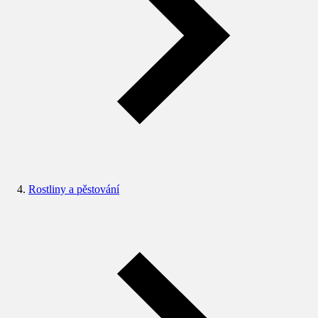
Rostliny a pěstování