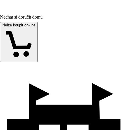
Nechat si doručit domů
Nelze koupit on-line