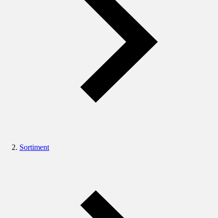
Sortiment