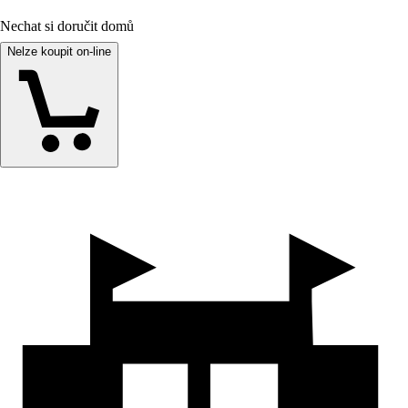
Nechat si doručit domů
Nelze koupit on-line