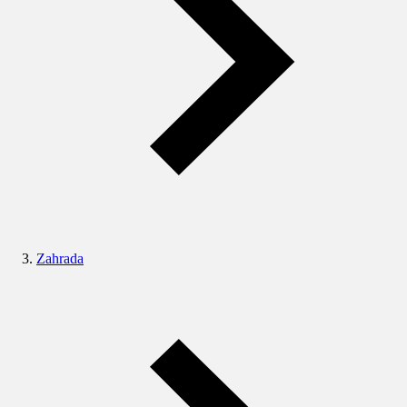
Zahrada