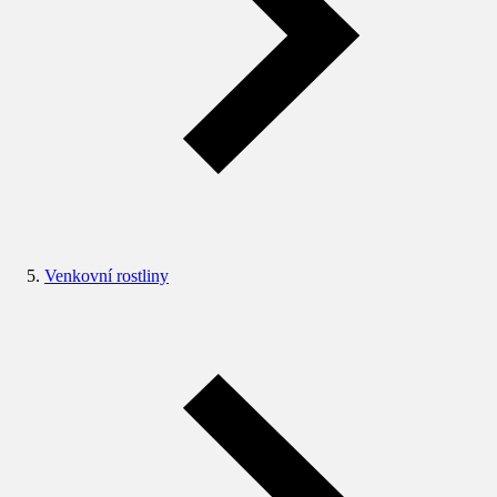
Venkovní rostliny