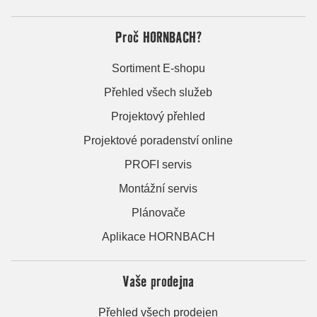
Proč HORNBACH?
Sortiment E-shopu
Přehled všech služeb
Projektový přehled
Projektové poradenství online
PROFI servis
Montážní servis
Plánovače
Aplikace HORNBACH
Vaše prodejna
Přehled všech prodejen