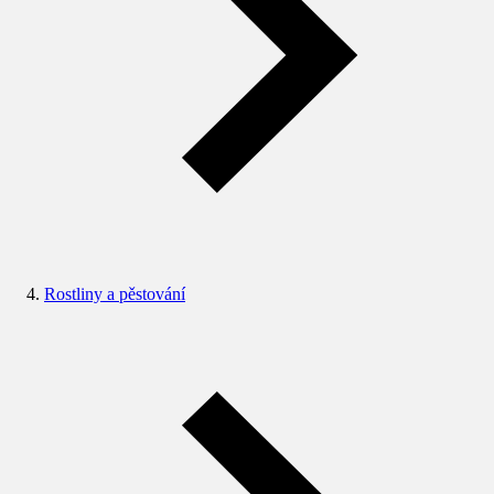
Rostliny a pěstování