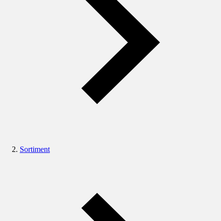
Sortiment