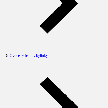
Ovoce, zelenina, bylinky