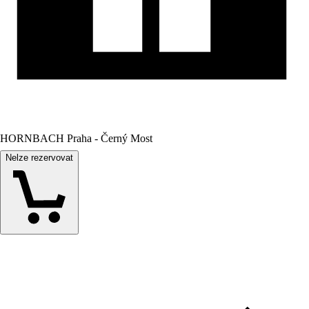
HORNBACH Praha - Černý Most
Nelze rezervovat