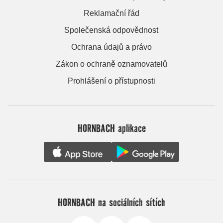
Reklamační řád
Společenská odpovědnost
Ochrana údajů a právo
Zákon o ochraně oznamovatelů
Prohlášení o přístupnosti
HORNBACH aplikace
HORNBACH na sociálních sítích