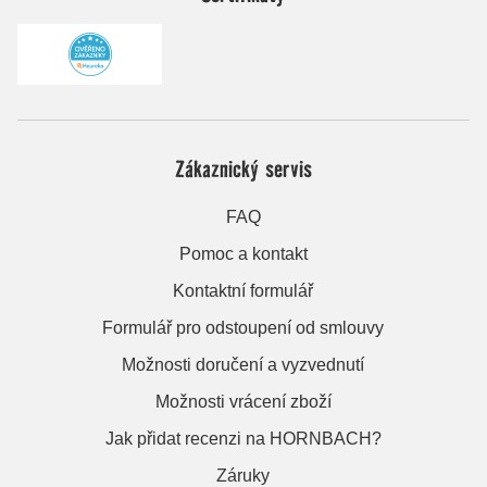
Zákaznický servis
FAQ
Pomoc a kontakt
Kontaktní formulář
Formulář pro odstoupení od smlouvy
Možnosti doručení a vyzvednutí
Možnosti vrácení zboží
Jak přidat recenzi na HORNBACH?
Záruky