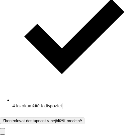
4 ks okamžitě k dispozici
Zkontrolovat dostupnost v nejbližší prodejně