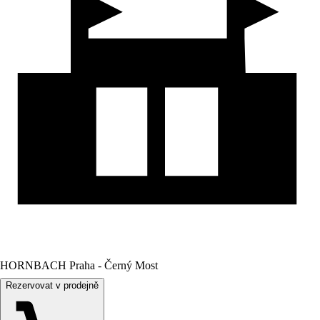
HORNBACH Praha - Černý Most
Rezervovat v prodejně