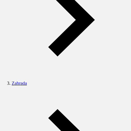
Zahrada