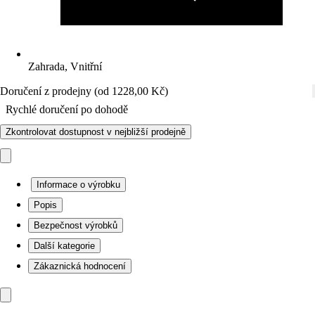
Zahrada, Vnitřní
Doručení z prodejny (od 1228,00 Kč)
Rychlé doručení po dohodě
Zkontrolovat dostupnost v nejbližší prodejně
Informace o výrobku
Popis
Bezpečnost výrobků
Další kategorie
Zákaznická hodnocení