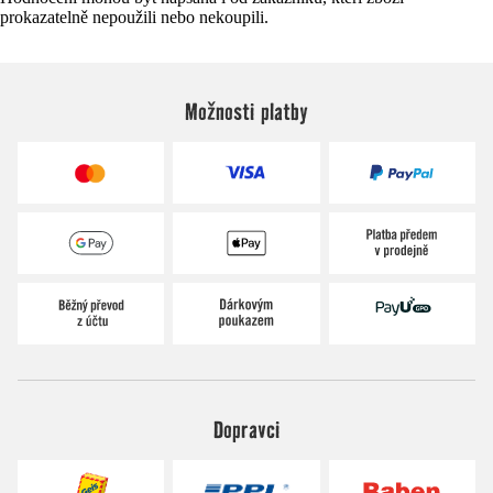
prokazatelně nepoužili nebo nekoupili.
Možnosti platby
Dopravci