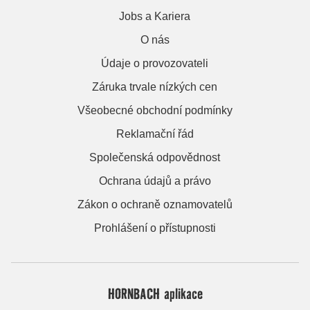
Jobs a Kariera
O nás
Údaje o provozovateli
Záruka trvale nízkých cen
Všeobecné obchodní podmínky
Reklamační řád
Společenská odpovědnost
Ochrana údajů a právo
Zákon o ochraně oznamovatelů
Prohlášení o přístupnosti
HORNBACH aplikace