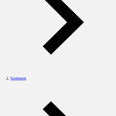
Sortiment