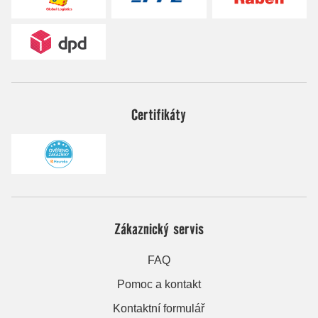
Certifikáty
Zákaznický servis
FAQ
Pomoc a kontakt
Kontaktní formulář