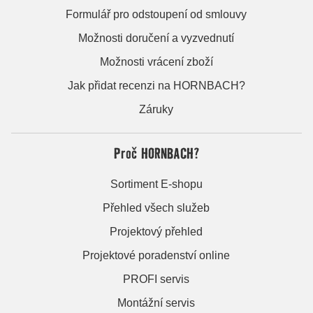
Formulář pro odstoupení od smlouvy
Možnosti doručení a vyzvednutí
Možnosti vrácení zboží
Jak přidat recenzi na HORNBACH?
Záruky
Proč HORNBACH?
Sortiment E-shopu
Přehled všech služeb
Projektový přehled
Projektové poradenství online
PROFI servis
Montážní servis