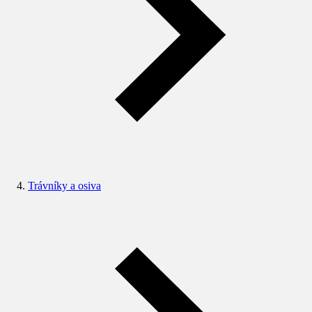
Trávníky a osiva