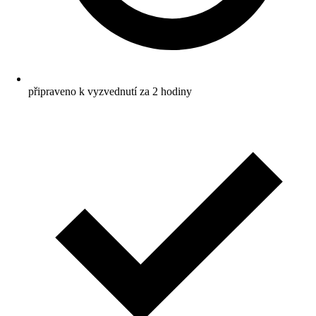
připraveno k vyzvednutí za 2 hodiny