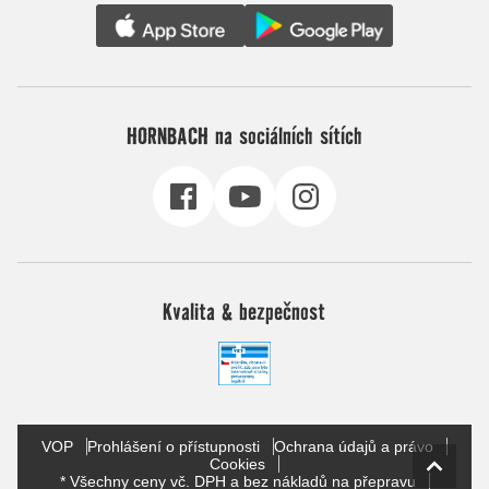
HORNBACH na sociálních sítích
Kvalita & bezpečnost
VOP
Prohlášení o přístupnosti
Ochrana údajů a právo
Cookies
* Všechny ceny vč. DPH a bez nákladů na přepravu