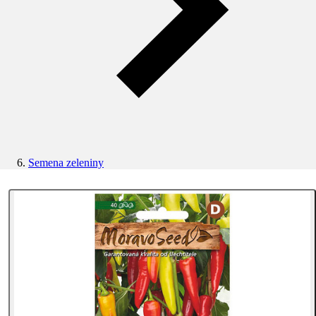
Semena zeleniny