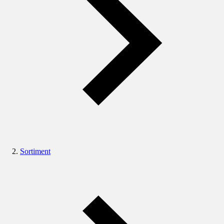
Sortiment