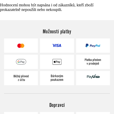
Hodnocení mohou být napsána i od zákazníků, kteří zboží
prokazatelně nepoužili nebo nekoupili.
Možnosti platby
Dopravci