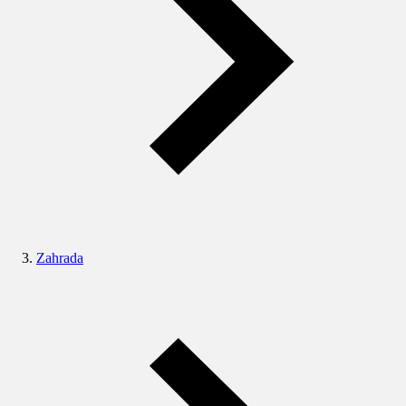
Zahrada