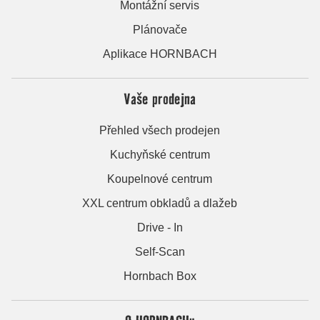
Montážní servis
Plánovače
Aplikace HORNBACH
Vaše prodejna
Přehled všech prodejen
Kuchyňské centrum
Koupelnové centrum
XXL centrum obkladů a dlažeb
Drive - In
Self-Scan
Hornbach Box