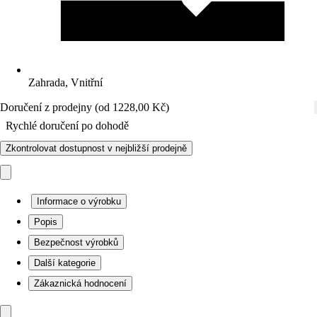
Zahrada, Vnitřní
Doručení z prodejny (od 1228,00 Kč)
Rychlé doručení po dohodě
Zkontrolovat dostupnost v nejbližší prodejně
Informace o výrobku
Popis
Bezpečnost výrobků
Další kategorie
Zákaznická hodnocení