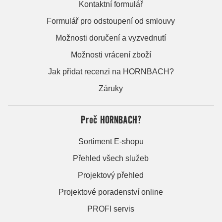
Kontaktní formulář
Formulář pro odstoupení od smlouvy
Možnosti doručení a vyzvednutí
Možnosti vrácení zboží
Jak přidat recenzi na HORNBACH?
Záruky
Proč HORNBACH?
Sortiment E-shopu
Přehled všech služeb
Projektový přehled
Projektové poradenství online
PROFI servis