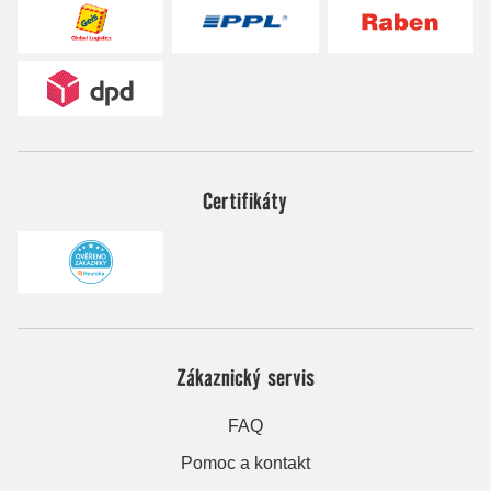
Certifikáty
Zákaznický servis
FAQ
Pomoc a kontakt