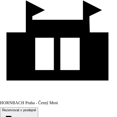
HORNBACH Praha - Černý Most
Rezervovat v prodejně