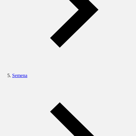
Semena