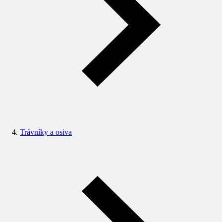
Trávníky a osiva