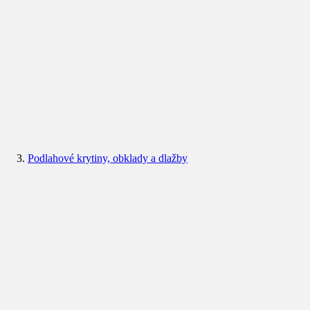
Podlahové krytiny, obklady a dlažby