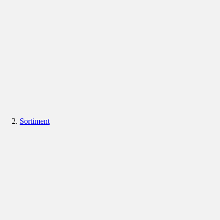
Sortiment