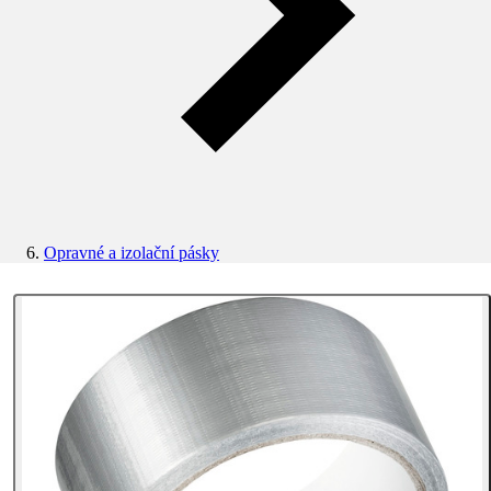
Opravné a izolační pásky