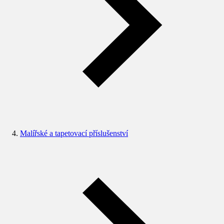
Malířské a tapetovací příslušenství