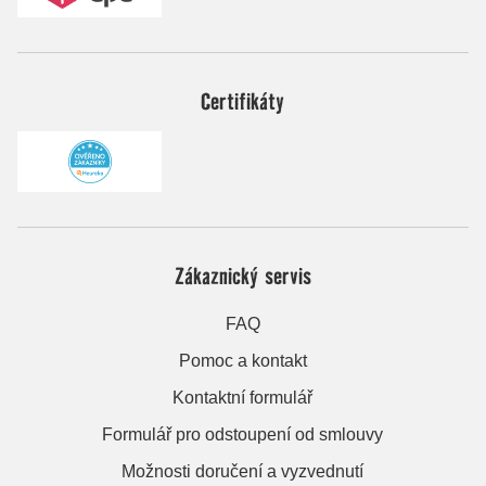
Certifikáty
Zákaznický servis
FAQ
Pomoc a kontakt
Kontaktní formulář
Formulář pro odstoupení od smlouvy
Možnosti doručení a vyzvednutí