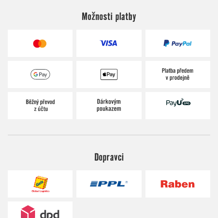
Možnosti platby
Dopravci