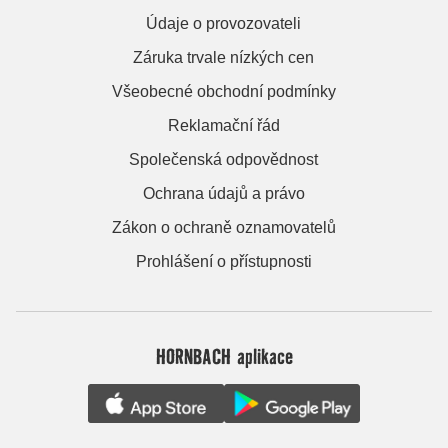
Údaje o provozovateli
Záruka trvale nízkých cen
Všeobecné obchodní podmínky
Reklamační řád
Společenská odpovědnost
Ochrana údajů a právo
Zákon o ochraně oznamovatelů
Prohlášení o přístupnosti
HORNBACH aplikace