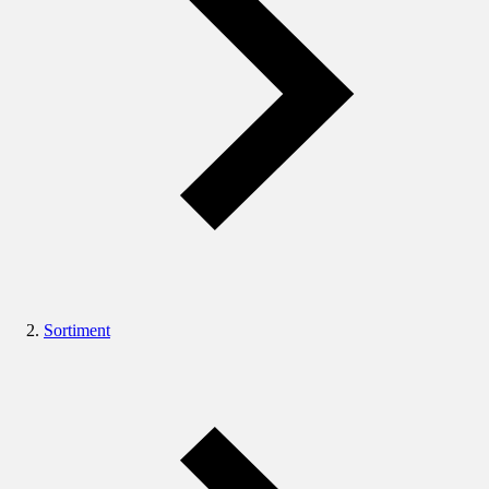
Sortiment