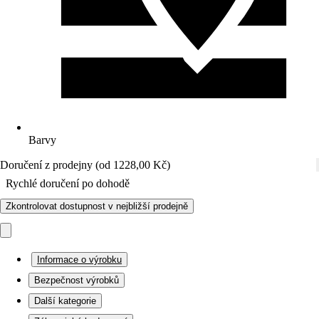
Barvy
Doručení z prodejny (od 1228,00 Kč)
Rychlé doručení po dohodě
Zkontrolovat dostupnost v nejbližší prodejně
Informace o výrobku
Bezpečnost výrobků
Další kategorie