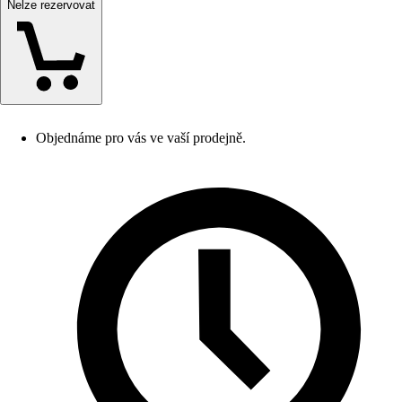
Nelze rezervovat
Objednáme pro vás ve vaší prodejně.