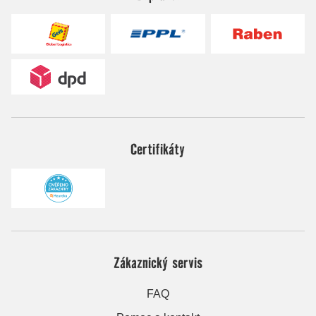
Certifikáty
Zákaznický servis
FAQ