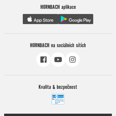
HORNBACH aplikace
HORNBACH na sociálních sítích
Kvalita & bezpečnost