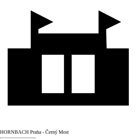
HORNBACH Praha - Černý Most