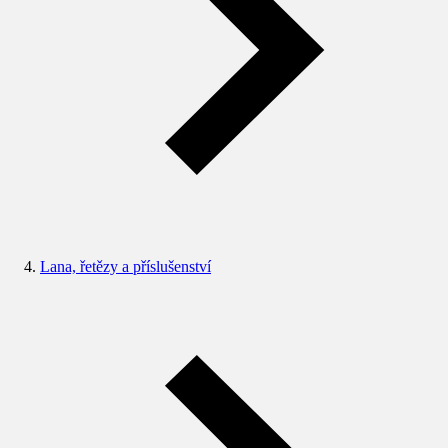
Lana, řetězy a příslušenství