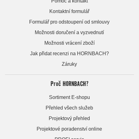
Pomoc a kontakt
Kontaktní formulář
Formulář pro odstoupení od smlouvy
Možnosti doručení a vyzvednutí
Možnosti vrácení zboží
Jak přidat recenzi na HORNBACH?
Záruky
Proč HORNBACH?
Sortiment E-shopu
Přehled všech služeb
Projektový přehled
Projektové poradenství online