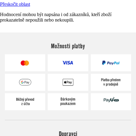
Přeskočit oblast
Hodnocení mohou být napsána i od zákazníků, kteří zboží
prokazatelně nepoužili nebo nekoupili.
Možnosti platby
Dopravci