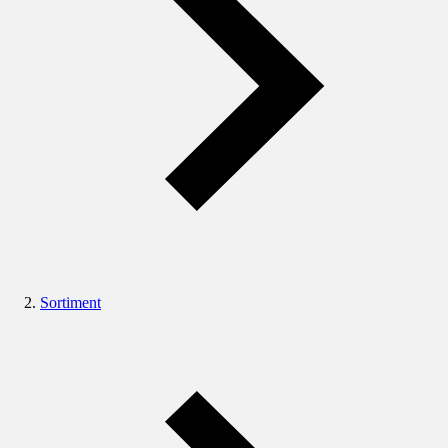
Sortiment