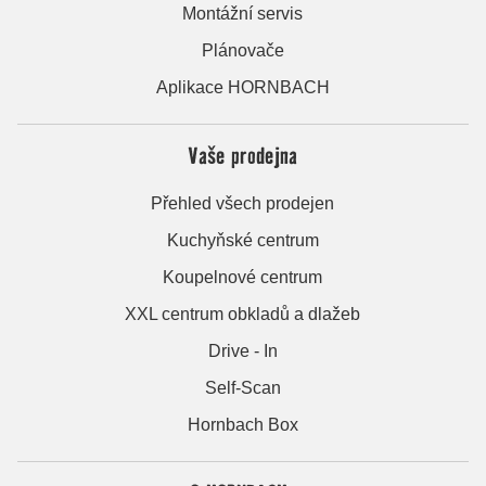
Montážní servis
Plánovače
Aplikace HORNBACH
Vaše prodejna
Přehled všech prodejen
Kuchyňské centrum
Koupelnové centrum
XXL centrum obkladů a dlažeb
Drive - In
Self-Scan
Hornbach Box