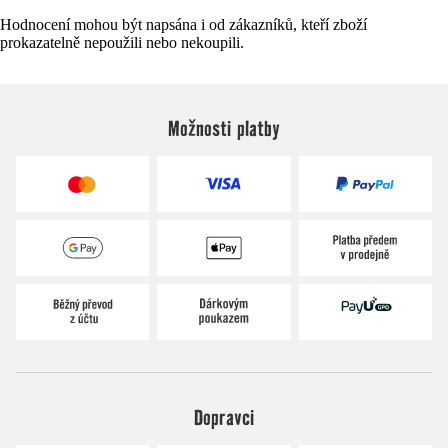
Hodnocení mohou být napsána i od zákazníků, kteří zboží
prokazatelně nepoužili nebo nekoupili.
Možnosti platby
Dopravci