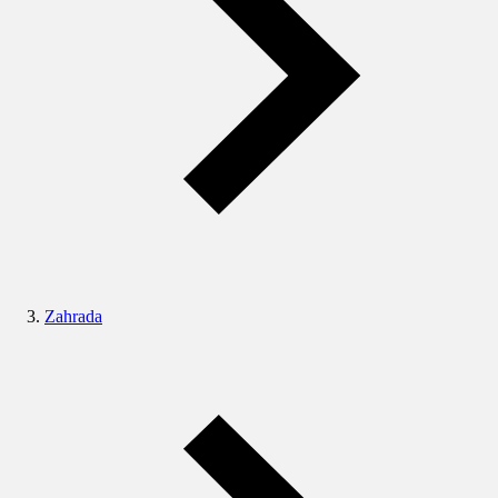
Zahrada