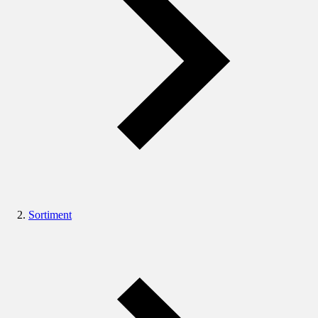
Sortiment