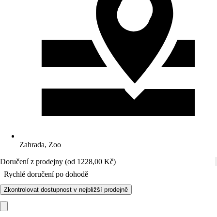
Zahrada, Zoo
Doručení z prodejny (od 1228,00 Kč)
Rychlé doručení po dohodě
Zkontrolovat dostupnost v nejbližší prodejně