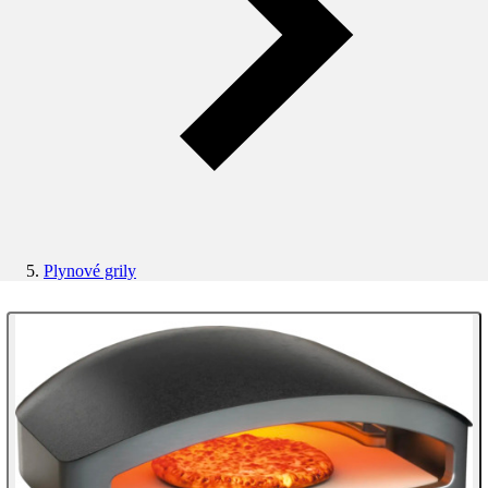
Plynové grily