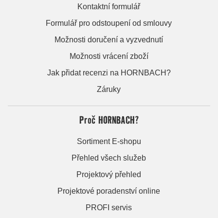
Kontaktní formulář
Formulář pro odstoupení od smlouvy
Možnosti doručení a vyzvednutí
Možnosti vrácení zboží
Jak přidat recenzi na HORNBACH?
Záruky
Proč HORNBACH?
Sortiment E-shopu
Přehled všech služeb
Projektový přehled
Projektové poradenství online
PROFI servis