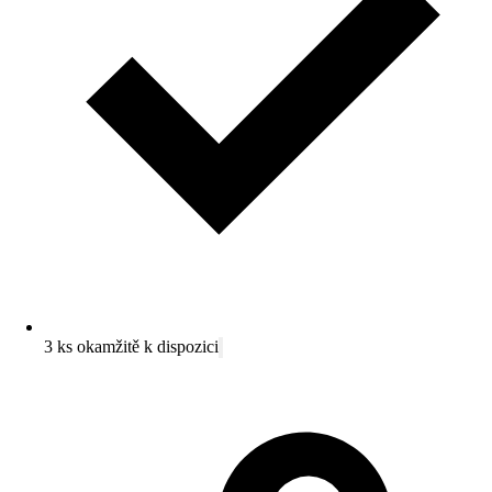
3 ks okamžitě k dispozici