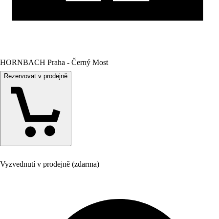
HORNBACH Praha - Černý Most
Rezervovat v prodejně
Vyzvednutí v prodejně (zdarma)